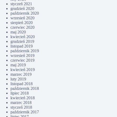
styczeń 2021
grudzień 2020
październik 2020
wrzesień 2020
sierpień 2020
czerwiec 2020
maj 2020
kwiecień 2020
grudzień 2019
listopad 2019
październik 2019
wrzesień 2019
czerwiec 2019
maj 2019
kwiecień 2019
marzec 2019
luty 2019
listopad 2018
październik 2018
lipiec 2018
kwiecień 2018
marzec 2018
styczeń 2018
październik 2017
lipiec 2017