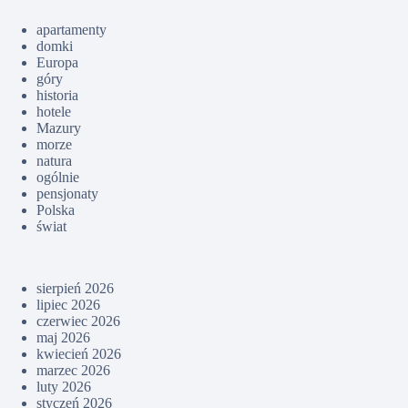
apartamenty
domki
Europa
góry
historia
hotele
Mazury
morze
natura
ogólnie
pensjonaty
Polska
świat
sierpień 2026
lipiec 2026
czerwiec 2026
maj 2026
kwiecień 2026
marzec 2026
luty 2026
styczeń 2026