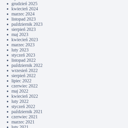
grudzień 2025
kwiecień 2024
marzec 2024
listopad 2023
październik 2023
sierpień 2023
maj 2023
kwiecień 2023
marzec 2023
luty 2023
styczeń 2023
listopad 2022
październik 2022
wrzesień 2022
sierpień 2022
lipiec 2022
czerwiec 2022
maj 2022
kwiecień 2022
luty 2022
styczeń 2022
październik 2021
czerwiec 2021
marzec 2021
luty 2021