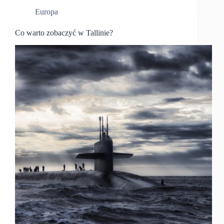
Europa
Co warto zobaczyć w Tallinie?