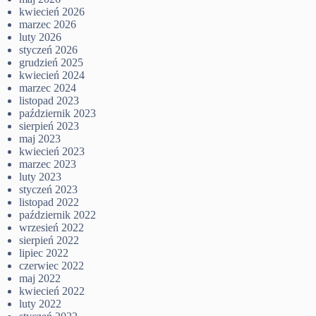
kwiecień 2026
marzec 2026
luty 2026
styczeń 2026
grudzień 2025
kwiecień 2024
marzec 2024
listopad 2023
październik 2023
sierpień 2023
maj 2023
kwiecień 2023
marzec 2023
luty 2023
styczeń 2023
listopad 2022
październik 2022
wrzesień 2022
sierpień 2022
lipiec 2022
czerwiec 2022
maj 2022
kwiecień 2022
luty 2022