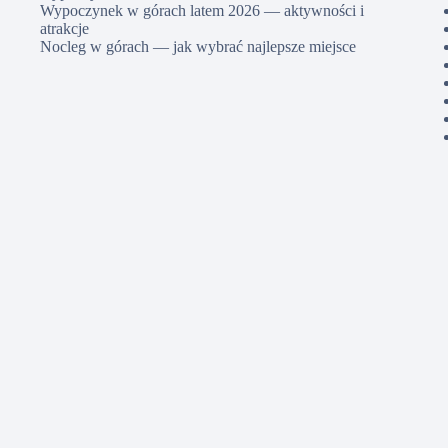
Wypoczynek w górach latem 2026 — aktywności i
atrakcje
Nocleg w górach — jak wybrać najlepsze miejsce