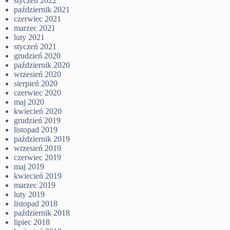
styczeń 2022
październik 2021
czerwiec 2021
marzec 2021
luty 2021
styczeń 2021
grudzień 2020
październik 2020
wrzesień 2020
sierpień 2020
czerwiec 2020
maj 2020
kwiecień 2020
grudzień 2019
listopad 2019
październik 2019
wrzesień 2019
czerwiec 2019
maj 2019
kwiecień 2019
marzec 2019
luty 2019
listopad 2018
październik 2018
lipiec 2018