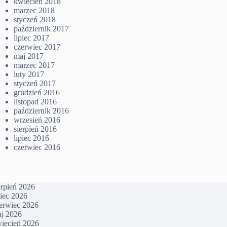
kwiecień 2018
marzec 2018
styczeń 2018
październik 2017
lipiec 2017
czerwiec 2017
maj 2017
marzec 2017
luty 2017
styczeń 2017
grudzień 2016
listopad 2016
październik 2016
wrzesień 2016
sierpień 2016
lipiec 2016
czerwiec 2016
erpień 2026
piec 2026
erwiec 2026
j 2026
iecień 2026