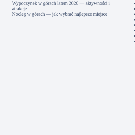
Wypoczynek w górach latem 2026 — aktywności i
atrakcje
Nocleg w górach — jak wybrać najlepsze miejsce