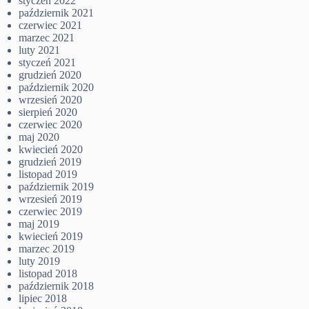
styczeń 2022
październik 2021
czerwiec 2021
marzec 2021
luty 2021
styczeń 2021
grudzień 2020
październik 2020
wrzesień 2020
sierpień 2020
czerwiec 2020
maj 2020
kwiecień 2020
grudzień 2019
listopad 2019
październik 2019
wrzesień 2019
czerwiec 2019
maj 2019
kwiecień 2019
marzec 2019
luty 2019
listopad 2018
październik 2018
lipiec 2018