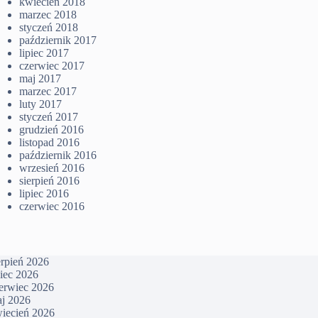
kwiecień 2018
marzec 2018
styczeń 2018
październik 2017
lipiec 2017
czerwiec 2017
maj 2017
marzec 2017
luty 2017
styczeń 2017
grudzień 2016
listopad 2016
październik 2016
wrzesień 2016
sierpień 2016
lipiec 2016
czerwiec 2016
erpień 2026
piec 2026
erwiec 2026
j 2026
iecień 2026