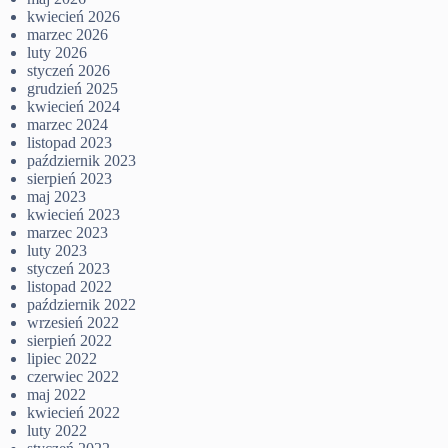
kwiecień 2026
marzec 2026
luty 2026
styczeń 2026
grudzień 2025
kwiecień 2024
marzec 2024
listopad 2023
październik 2023
sierpień 2023
maj 2023
kwiecień 2023
marzec 2023
luty 2023
styczeń 2023
listopad 2022
październik 2022
wrzesień 2022
sierpień 2022
lipiec 2022
czerwiec 2022
maj 2022
kwiecień 2022
luty 2022