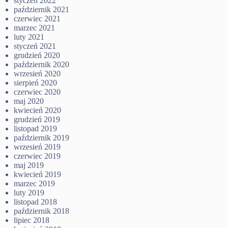
styczeń 2022
październik 2021
czerwiec 2021
marzec 2021
luty 2021
styczeń 2021
grudzień 2020
październik 2020
wrzesień 2020
sierpień 2020
czerwiec 2020
maj 2020
kwiecień 2020
grudzień 2019
listopad 2019
październik 2019
wrzesień 2019
czerwiec 2019
maj 2019
kwiecień 2019
marzec 2019
luty 2019
listopad 2018
październik 2018
lipiec 2018