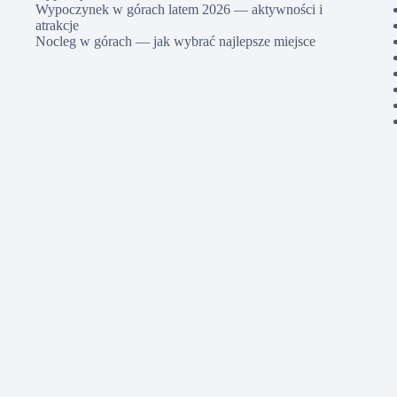
Wypoczynek w górach latem 2026 — aktywności i
atrakcje
Nocleg w górach — jak wybrać najlepsze miejsce