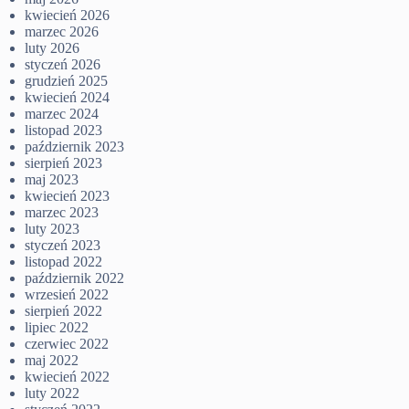
kwiecień 2026
marzec 2026
luty 2026
styczeń 2026
grudzień 2025
kwiecień 2024
marzec 2024
listopad 2023
październik 2023
sierpień 2023
maj 2023
kwiecień 2023
marzec 2023
luty 2023
styczeń 2023
listopad 2022
październik 2022
wrzesień 2022
sierpień 2022
lipiec 2022
czerwiec 2022
maj 2022
kwiecień 2022
luty 2022