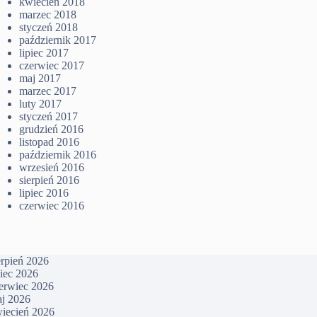
kwiecień 2018
marzec 2018
styczeń 2018
październik 2017
lipiec 2017
czerwiec 2017
maj 2017
marzec 2017
luty 2017
styczeń 2017
grudzień 2016
listopad 2016
październik 2016
wrzesień 2016
sierpień 2016
lipiec 2016
czerwiec 2016
erpień 2026
piec 2026
erwiec 2026
j 2026
iecień 2026