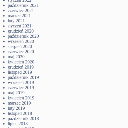
styczeń 2022
październik 2021
czerwiec 2021
marzec 2021
luty 2021
styczeń 2021
grudzień 2020
październik 2020
wrzesień 2020
sierpień 2020
czerwiec 2020
maj 2020
kwiecień 2020
grudzień 2019
listopad 2019
październik 2019
wrzesień 2019
czerwiec 2019
maj 2019
kwiecień 2019
marzec 2019
luty 2019
listopad 2018
październik 2018
lipiec 2018