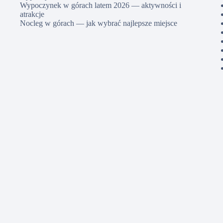
Wypoczynek w górach latem 2026 — aktywności i
atrakcje
Nocleg w górach — jak wybrać najlepsze miejsce