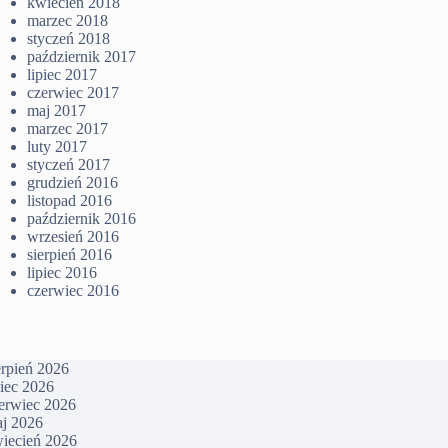
kwiecień 2018
marzec 2018
styczeń 2018
październik 2017
lipiec 2017
czerwiec 2017
maj 2017
marzec 2017
luty 2017
styczeń 2017
grudzień 2016
listopad 2016
październik 2016
wrzesień 2016
sierpień 2016
lipiec 2016
czerwiec 2016
erpień 2026
piec 2026
erwiec 2026
j 2026
iecień 2026