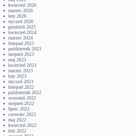
kwiecień 2026
marzec 2026
luty 2026
styczeń 2026
grudzień 2025
kwiecień 2024
marzec 2024
listopad 2023
październik 2023
sierpień 2023
maj 2023
kwiecień 2023
marzec 2023
luty 2023
styczeń 2023
listopad 2022
październik 2022
wrzesień 2022
sierpień 2022
lipiec 2022
czerwiec 2022
maj 2022
kwiecień 2022
luty 2022