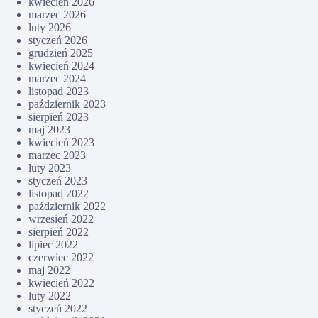
kwiecień 2026
marzec 2026
luty 2026
styczeń 2026
grudzień 2025
kwiecień 2024
marzec 2024
listopad 2023
październik 2023
sierpień 2023
maj 2023
kwiecień 2023
marzec 2023
luty 2023
styczeń 2023
listopad 2022
październik 2022
wrzesień 2022
sierpień 2022
lipiec 2022
czerwiec 2022
maj 2022
kwiecień 2022
luty 2022
styczeń 2022