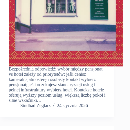
Bezpośrednia odpowiedź: wybór między pensjonat
vs hotel zależy od priorytetów: jeśli cenisz
kameralną atmosferę i osobisty kontakt wybierz
pensjonat; jeśli oczekujesz standaryzacji usług i
pełnej infrastruktury wybierz hotel. Kontekst: hotele
oferują wyższy poziom usług, większą liczbę pokoi i
silne wskaźniki…
Sindbad Żeglarz
24 stycznia 2026