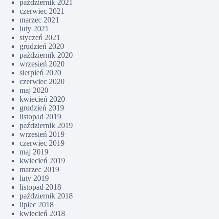
październik 2021
czerwiec 2021
marzec 2021
luty 2021
styczeń 2021
grudzień 2020
październik 2020
wrzesień 2020
sierpień 2020
czerwiec 2020
maj 2020
kwiecień 2020
grudzień 2019
listopad 2019
październik 2019
wrzesień 2019
czerwiec 2019
maj 2019
kwiecień 2019
marzec 2019
luty 2019
listopad 2018
październik 2018
lipiec 2018
kwiecień 2018