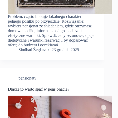
Problem: często brakuje lokalnego charakteru i
pełnego posiłku po przyjeździe. Rozwiązanie:
wybierz pensjonat ze śniadaniem, gdzie otrzymasz
domowe posiłki, informacje od gospodarza i
elastyczne warunki. Sprawdź ceny sezonowe, opcje
dietetyczne i warunki rezerwacji, by dopasować
ofertę do budżetu i oczekiwań…
Sindbad Żeglarz
23 grudnia 2025
pensjonaty
Dlaczego warto spać w pensjonacie?