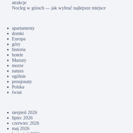
atrakcje
Nocleg w górach — jak wybrać najlepsze miejsce
apartamenty
domki
Europa
góry
historia
hotele
Mazury
morze
natura
ogólnie
pensjonaty
Polska
świat
sierpień 2026
lipiec 2026
czerwiec 2026
maj 2026