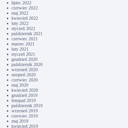
lipiec 2022
czerwiec 2022
maj 2022
kwiecień 2022
luty 2022
styczeń 2022
październik 2021
czerwiec 2021
marzec 2021
luty 2021
styczeń 2021
grudzień 2020
październik 2020
wrzesień 2020
sierpień 2020
czerwiec 2020
maj 2020
kwiecień 2020
grudzień 2019
listopad 2019
październik 2019
wrzesień 2019
czerwiec 2019
maj 2019
kwiecień 2019