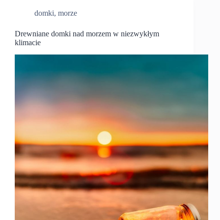
domki
,
morze
Drewniane domki nad morzem w niezwykłym
klimacie