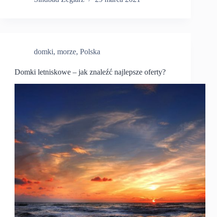
domki
,
morze
,
Polska
Domki letniskowe – jak znaleźć najlepsze oferty?