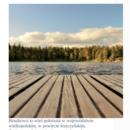
Boszkowo to wieś położona w województwie
wielkopolskim, w powiecie leszczyńskim.