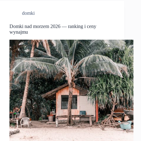
domki
Domki nad morzem 2026 — ranking i ceny
wynajmu