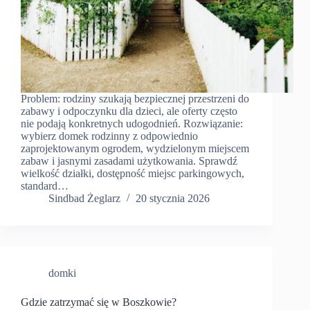
Problem: rodziny szukają bezpiecznej przestrzeni do
zabawy i odpoczynku dla dzieci, ale oferty często
nie podają konkretnych udogodnień. Rozwiązanie:
wybierz domek rodzinny z odpowiednio
zaprojektowanym ogrodem, wydzielonym miejscem
zabaw i jasnymi zasadami użytkowania. Sprawdź
wielkość działki, dostępność miejsc parkingowych,
standard…
Sindbad Żeglarz
20 stycznia 2026
domki
Gdzie zatrzymać się w Boszkowie?