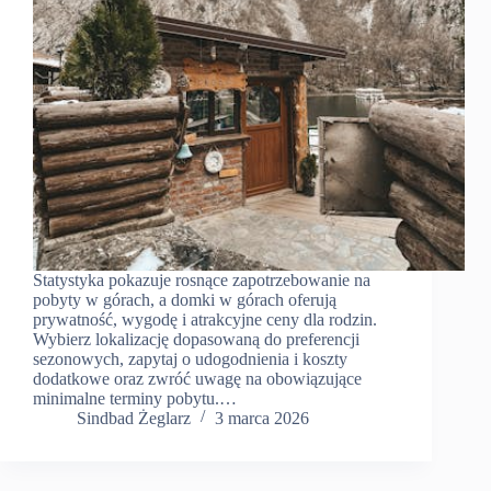
Statystyka pokazuje rosnące zapotrzebowanie na
pobyty w górach, a domki w górach oferują
prywatność, wygodę i atrakcyjne ceny dla rodzin.
Wybierz lokalizację dopasowaną do preferencji
sezonowych, zapytaj o udogodnienia i koszty
dodatkowe oraz zwróć uwagę na obowiązujące
minimalne terminy pobytu.…
Sindbad Żeglarz
3 marca 2026