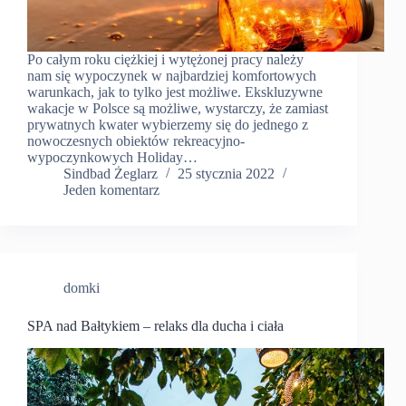
Po całym roku ciężkiej i wytężonej pracy należy
nam się wypoczynek w najbardziej komfortowych
warunkach, jak to tylko jest możliwe. Ekskluzywne
wakacje w Polsce są możliwe, wystarczy, że zamiast
prywatnych kwater wybierzemy się do jednego z
nowoczesnych obiektów rekreacyjno-
wypoczynkowych Holiday…
Sindbad Żeglarz
25 stycznia 2022
Jeden komentarz
domki
SPA nad Bałtykiem – relaks dla ducha i ciała