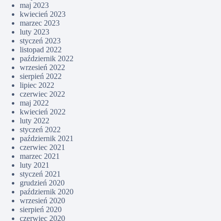
maj 2023
kwiecień 2023
marzec 2023
luty 2023
styczeń 2023
listopad 2022
październik 2022
wrzesień 2022
sierpień 2022
lipiec 2022
czerwiec 2022
maj 2022
kwiecień 2022
luty 2022
styczeń 2022
październik 2021
czerwiec 2021
marzec 2021
luty 2021
styczeń 2021
grudzień 2020
październik 2020
wrzesień 2020
sierpień 2020
czerwiec 2020