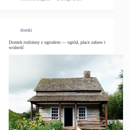
domki
Domek rodzinny z ogrodem — ogród, place zabaw i
wolność