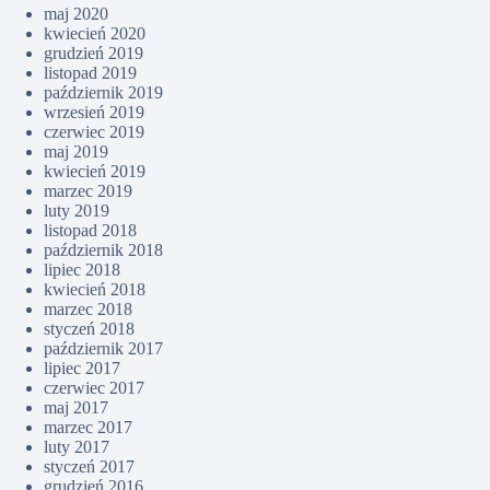
maj 2020
kwiecień 2020
grudzień 2019
listopad 2019
październik 2019
wrzesień 2019
czerwiec 2019
maj 2019
kwiecień 2019
marzec 2019
luty 2019
listopad 2018
październik 2018
lipiec 2018
kwiecień 2018
marzec 2018
styczeń 2018
październik 2017
lipiec 2017
czerwiec 2017
maj 2017
marzec 2017
luty 2017
styczeń 2017
grudzień 2016