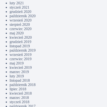
luty 2021
styczeń 2021
grudzień 2020
październik 2020
wrzesień 2020
sierpień 2020
czerwiec 2020
maj 2020
kwiecień 2020
grudzień 2019
listopad 2019
październik 2019
wrzesień 2019
czerwiec 2019
maj 2019
kwiecień 2019
marzec 2019
luty 2019
listopad 2018
październik 2018
lipiec 2018
kwiecień 2018
marzec 2018
styczeń 2018
październik 2017