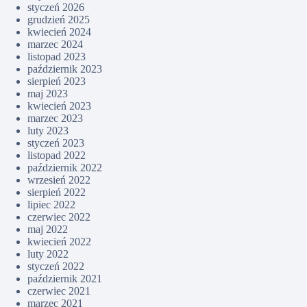
styczeń 2026
grudzień 2025
kwiecień 2024
marzec 2024
listopad 2023
październik 2023
sierpień 2023
maj 2023
kwiecień 2023
marzec 2023
luty 2023
styczeń 2023
listopad 2022
październik 2022
wrzesień 2022
sierpień 2022
lipiec 2022
czerwiec 2022
maj 2022
kwiecień 2022
luty 2022
styczeń 2022
październik 2021
czerwiec 2021
marzec 2021