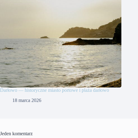
Darłowo — historyczne miasto portowe i plaża darłowo
18 marca 2026
Jeden komentarz