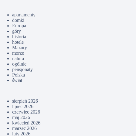
apartamenty
domki
Europa
góry
historia
hotele
Mazury
morze
natura
ogólnie
pensjonaty
Polska
świat
sierpień 2026
lipiec 2026
czerwiec 2026
maj 2026
kwiecień 2026
marzec 2026
luty 2026