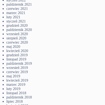
styczeń 2022
październik 2021
czerwiec 2021
marzec 2021
luty 2021
styczeń 2021
grudzień 2020
październik 2020
wrzesień 2020
sierpień 2020
czerwiec 2020
maj 2020
kwiecień 2020
grudzień 2019
listopad 2019
październik 2019
wrzesień 2019
czerwiec 2019
maj 2019
kwiecień 2019
marzec 2019
luty 2019
listopad 2018
październik 2018
lipiec 2018