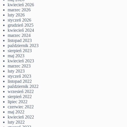
kwiecień 2026
marzec 2026
luty 2026
styczeń 2026
grudzień 2025
kwiecień 2024
marzec 2024
listopad 2023
październik 2023
sierpień 2023
maj 2023
kwiecień 2023
marzec 2023
luty 2023
styczeń 2023
listopad 2022
październik 2022
wrzesień 2022
sierpień 2022
lipiec 2022
czerwiec 2022
maj 2022
kwiecień 2022
luty 2022