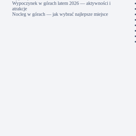
Wypoczynek w górach latem 2026 — aktywności i
atrakcje
Nocleg w górach — jak wybrać najlepsze miejsce