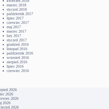
kwiecień 2018
marzec 2018
styczeń 2018
październik 2017
lipiec 2017
czerwiec 2017
maj 2017
marzec 2017
luty 2017
styczeń 2017
grudzień 2016
listopad 2016
październik 2016
wrzesień 2016
sierpień 2016
lipiec 2016
czerwiec 2016
erpień 2026
piec 2026
erwiec 2026
j 2026
iecień 2026