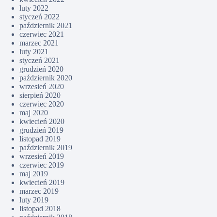
luty 2022
styczeń 2022
październik 2021
czerwiec 2021
marzec 2021
luty 2021
styczeń 2021
grudzień 2020
październik 2020
wrzesień 2020
sierpień 2020
czerwiec 2020
maj 2020
kwiecień 2020
grudzień 2019
listopad 2019
październik 2019
wrzesień 2019
czerwiec 2019
maj 2019
kwiecień 2019
marzec 2019
luty 2019
listopad 2018