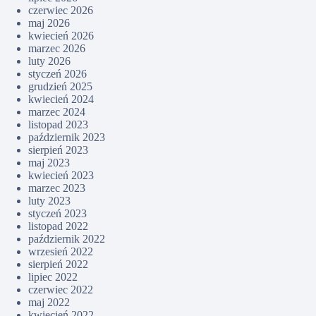
czerwiec 2026
maj 2026
kwiecień 2026
marzec 2026
luty 2026
styczeń 2026
grudzień 2025
kwiecień 2024
marzec 2024
listopad 2023
październik 2023
sierpień 2023
maj 2023
kwiecień 2023
marzec 2023
luty 2023
styczeń 2023
listopad 2022
październik 2022
wrzesień 2022
sierpień 2022
lipiec 2022
czerwiec 2022
maj 2022
kwiecień 2022