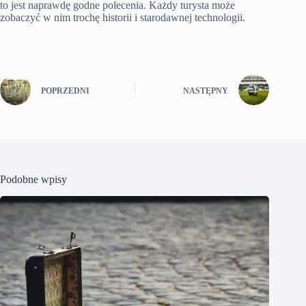
to jest naprawdę godne polecenia. Każdy turysta może
zobaczyć w nim trochę historii i starodawnej technologii.
POPRZEDNI
NASTĘPNY
Podobne wpisy