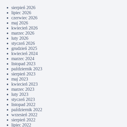
sierpień 2026
lipiec 2026
czerwiec 2026
maj 2026
kwiecień 2026
marzec 2026
luty 2026
styczeń 2026
grudzień 2025
kwiecień 2024
marzec 2024
listopad 2023
październik 2023
sierpień 2023
maj 2023
kwiecień 2023
marzec 2023
luty 2023
styczeń 2023
listopad 2022
październik 2022
wrzesień 2022
sierpień 2022
lipiec 2022