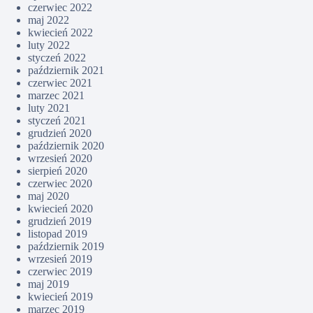
czerwiec 2022
maj 2022
kwiecień 2022
luty 2022
styczeń 2022
październik 2021
czerwiec 2021
marzec 2021
luty 2021
styczeń 2021
grudzień 2020
październik 2020
wrzesień 2020
sierpień 2020
czerwiec 2020
maj 2020
kwiecień 2020
grudzień 2019
listopad 2019
październik 2019
wrzesień 2019
czerwiec 2019
maj 2019
kwiecień 2019
marzec 2019