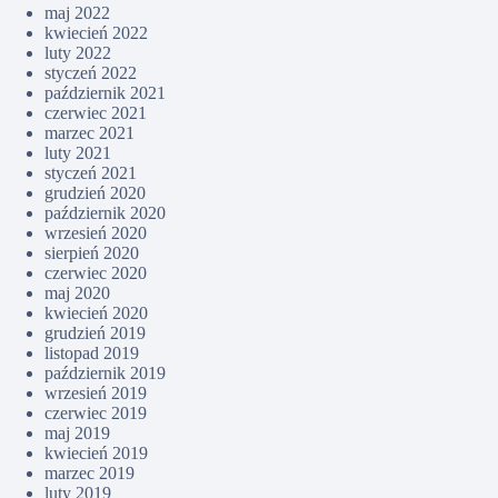
maj 2022
kwiecień 2022
luty 2022
styczeń 2022
październik 2021
czerwiec 2021
marzec 2021
luty 2021
styczeń 2021
grudzień 2020
październik 2020
wrzesień 2020
sierpień 2020
czerwiec 2020
maj 2020
kwiecień 2020
grudzień 2019
listopad 2019
październik 2019
wrzesień 2019
czerwiec 2019
maj 2019
kwiecień 2019
marzec 2019
luty 2019