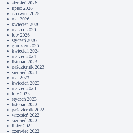
sierpień 2026
lipiec 2026
czerwiec 2026
maj 2026
kwiecień 2026
marzec 2026
luty 2026
styczeń 2026
grudzień 2025
kwiecień 2024
marzec 2024
listopad 2023
październik 2023
sierpień 2023
maj 2023
kwiecień 2023
marzec 2023
luty 2023
styczeń 2023
listopad 2022
październik 2022
wrzesień 2022
sierpień 2022
lipiec 2022
czerwiec 2022