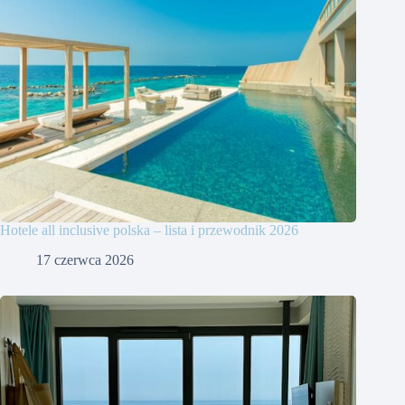
Hotele all inclusive polska – lista i przewodnik 2026
17 czerwca 2026