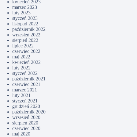
kwiecień 2023
marzec 2023
luty 2023
styczeń 2023
listopad 2022
październik 2022
wrzesień 2022
sierpień 2022
lipiec 2022
czerwiec 2022
maj 2022
kwiecień 2022
luty 2022
styczeń 2022
październik 2021
czerwiec 2021
marzec 2021
luty 2021
styczeń 2021
grudzień 2020
październik 2020
wrzesień 2020
sierpień 2020
czerwiec 2020
maj 2020