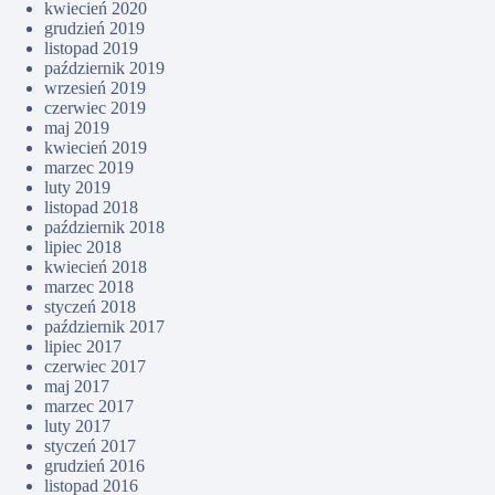
kwiecień 2020
grudzień 2019
listopad 2019
październik 2019
wrzesień 2019
czerwiec 2019
maj 2019
kwiecień 2019
marzec 2019
luty 2019
listopad 2018
październik 2018
lipiec 2018
kwiecień 2018
marzec 2018
styczeń 2018
październik 2017
lipiec 2017
czerwiec 2017
maj 2017
marzec 2017
luty 2017
styczeń 2017
grudzień 2016
listopad 2016