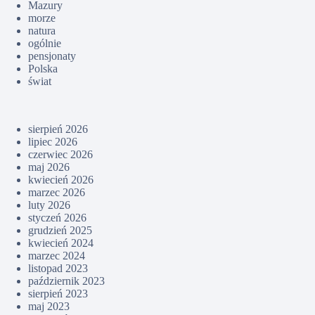
Mazury
morze
natura
ogólnie
pensjonaty
Polska
świat
sierpień 2026
lipiec 2026
czerwiec 2026
maj 2026
kwiecień 2026
marzec 2026
luty 2026
styczeń 2026
grudzień 2025
kwiecień 2024
marzec 2024
listopad 2023
październik 2023
sierpień 2023
maj 2023