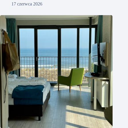
17 czerwca 2026