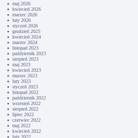
maj 2026
kwiecień 2026
marzec 2026
luty 2026
styczeń 2026
grudzień 2025
kwiecień 2024
marzec 2024
listopad 2023
październik 2023
sierpień 2023
maj 2023
kwiecień 2023
marzec 2023
luty 2023
styczeń 2023
listopad 2022
październik 2022
wrzesień 2022
sierpień 2022
lipiec 2022
czerwiec 2022
maj 2022
kwiecień 2022
luty 2022