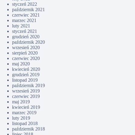
styczeń 2022
październik 2021
czerwiec 2021
marzec 2021
luty 2021
styczeń 2021
grudzień 2020
październik 2020
wrzesień 2020
sierpień 2020
czerwiec 2020
maj 2020
kwiecień 2020
grudzień 2019
listopad 2019
październik 2019
wrzesień 2019
czerwiec 2019
maj 2019
kwiecień 2019
marzec 2019
luty 2019
listopad 2018
październik 2018
lipiec 2018