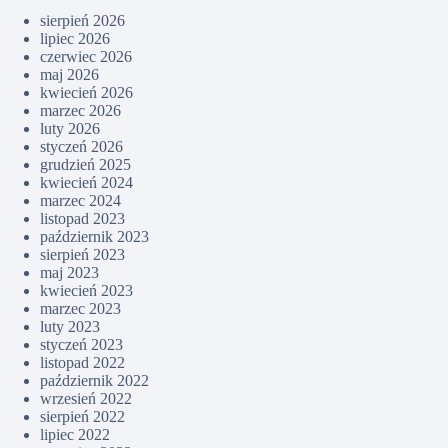
sierpień 2026
lipiec 2026
czerwiec 2026
maj 2026
kwiecień 2026
marzec 2026
luty 2026
styczeń 2026
grudzień 2025
kwiecień 2024
marzec 2024
listopad 2023
październik 2023
sierpień 2023
maj 2023
kwiecień 2023
marzec 2023
luty 2023
styczeń 2023
listopad 2022
październik 2022
wrzesień 2022
sierpień 2022
lipiec 2022