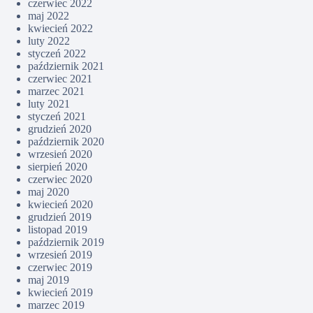
czerwiec 2022
maj 2022
kwiecień 2022
luty 2022
styczeń 2022
październik 2021
czerwiec 2021
marzec 2021
luty 2021
styczeń 2021
grudzień 2020
październik 2020
wrzesień 2020
sierpień 2020
czerwiec 2020
maj 2020
kwiecień 2020
grudzień 2019
listopad 2019
październik 2019
wrzesień 2019
czerwiec 2019
maj 2019
kwiecień 2019
marzec 2019