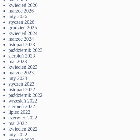
kwiecień 2026
marzec 2026
luty 2026
styczeń 2026
grudzień 2025
kwiecień 2024
marzec 2024
listopad 2023
październik 2023
sierpień 2023
maj 2023
kwiecień 2023
marzec 2023
luty 2023
styczeń 2023
listopad 2022
październik 2022
wrzesień 2022
sierpień 2022
lipiec 2022
czerwiec 2022
maj 2022
kwiecień 2022
luty 2022