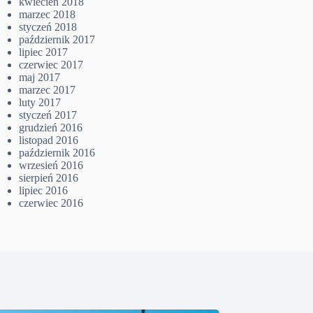
kwiecień 2018
marzec 2018
styczeń 2018
październik 2017
lipiec 2017
czerwiec 2017
maj 2017
marzec 2017
luty 2017
styczeń 2017
grudzień 2016
listopad 2016
październik 2016
wrzesień 2016
sierpień 2016
lipiec 2016
czerwiec 2016