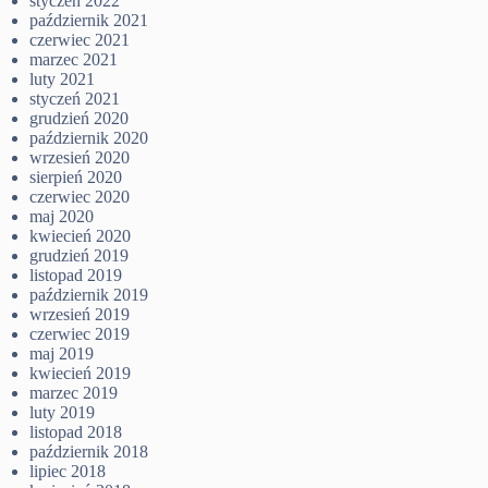
styczeń 2022
październik 2021
czerwiec 2021
marzec 2021
luty 2021
styczeń 2021
grudzień 2020
październik 2020
wrzesień 2020
sierpień 2020
czerwiec 2020
maj 2020
kwiecień 2020
grudzień 2019
listopad 2019
październik 2019
wrzesień 2019
czerwiec 2019
maj 2019
kwiecień 2019
marzec 2019
luty 2019
listopad 2018
październik 2018
lipiec 2018