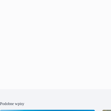
Podobne wpisy