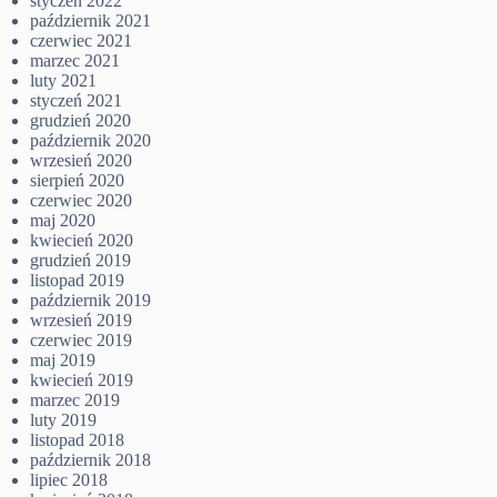
styczeń 2022
październik 2021
czerwiec 2021
marzec 2021
luty 2021
styczeń 2021
grudzień 2020
październik 2020
wrzesień 2020
sierpień 2020
czerwiec 2020
maj 2020
kwiecień 2020
grudzień 2019
listopad 2019
październik 2019
wrzesień 2019
czerwiec 2019
maj 2019
kwiecień 2019
marzec 2019
luty 2019
listopad 2018
październik 2018
lipiec 2018