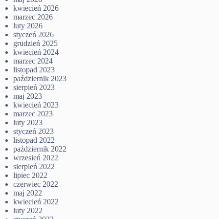
kwiecień 2026
marzec 2026
luty 2026
styczeń 2026
grudzień 2025
kwiecień 2024
marzec 2024
listopad 2023
październik 2023
sierpień 2023
maj 2023
kwiecień 2023
marzec 2023
luty 2023
styczeń 2023
listopad 2022
październik 2022
wrzesień 2022
sierpień 2022
lipiec 2022
czerwiec 2022
maj 2022
kwiecień 2022
luty 2022