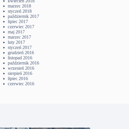
kwiecień 2018
marzec 2018
styczeń 2018
październik 2017
lipiec 2017
czerwiec 2017
maj 2017
marzec 2017
luty 2017
styczeń 2017
grudzień 2016
listopad 2016
październik 2016
wrzesień 2016
sierpień 2016
lipiec 2016
czerwiec 2016