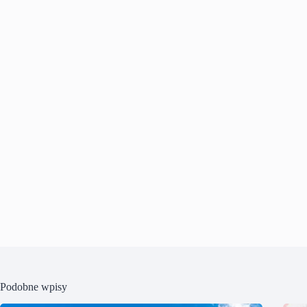
Podobne wpisy