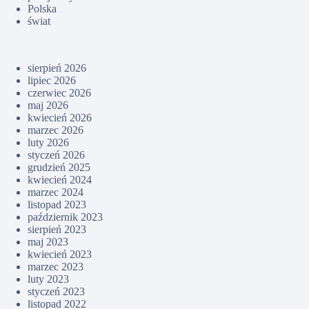
Polska
świat
sierpień 2026
lipiec 2026
czerwiec 2026
maj 2026
kwiecień 2026
marzec 2026
luty 2026
styczeń 2026
grudzień 2025
kwiecień 2024
marzec 2024
listopad 2023
październik 2023
sierpień 2023
maj 2023
kwiecień 2023
marzec 2023
luty 2023
styczeń 2023
listopad 2022