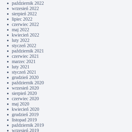
październik 2022
wrzesień 2022
sierpień 2022
lipiec 2022
czerwiec 2022
maj 2022
kwiecień 2022
luty 2022
styczeń 2022
październik 2021
czerwiec 2021
marzec 2021
luty 2021
styczeń 2021
grudzień 2020
październik 2020
wrzesień 2020
sierpień 2020
czerwiec 2020
maj 2020
kwiecień 2020
grudzień 2019
listopad 2019
październik 2019
wrzesień 2019