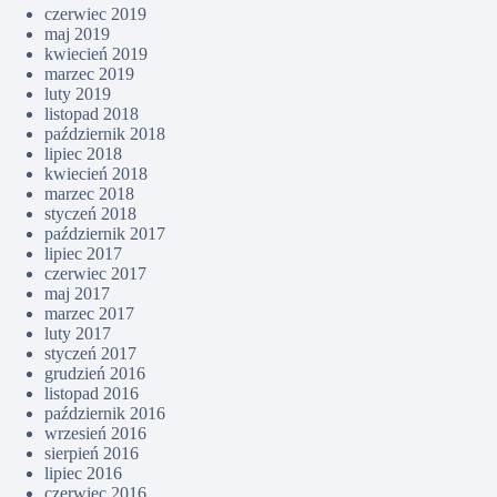
czerwiec 2019
maj 2019
kwiecień 2019
marzec 2019
luty 2019
listopad 2018
październik 2018
lipiec 2018
kwiecień 2018
marzec 2018
styczeń 2018
październik 2017
lipiec 2017
czerwiec 2017
maj 2017
marzec 2017
luty 2017
styczeń 2017
grudzień 2016
listopad 2016
październik 2016
wrzesień 2016
sierpień 2016
lipiec 2016
czerwiec 2016