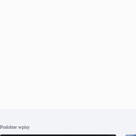
Podobne wpisy