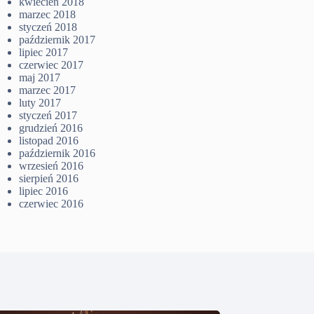
kwiecień 2018
marzec 2018
styczeń 2018
październik 2017
lipiec 2017
czerwiec 2017
maj 2017
marzec 2017
luty 2017
styczeń 2017
grudzień 2016
listopad 2016
październik 2016
wrzesień 2016
sierpień 2016
lipiec 2016
czerwiec 2016