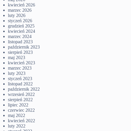
kwiecień 2026
marzec 2026
luty 2026
styczeń 2026
grudzień 2025
kwiecień 2024
marzec 2024
listopad 2023
październik 2023
sierpień 2023
maj 2023
kwiecień 2023
marzec 2023
luty 2023
styczeń 2023
listopad 2022
październik 2022
wrzesień 2022
sierpień 2022
lipiec 2022
czerwiec 2022
maj 2022
kwiecień 2022
luty 2022