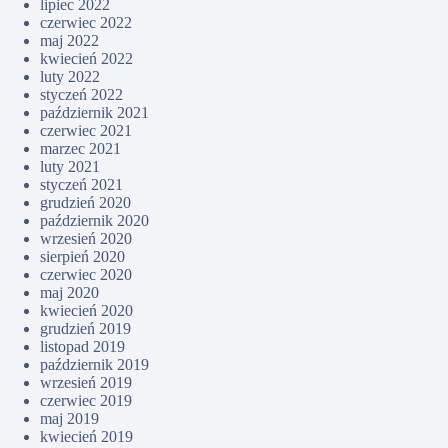
lipiec 2022
czerwiec 2022
maj 2022
kwiecień 2022
luty 2022
styczeń 2022
październik 2021
czerwiec 2021
marzec 2021
luty 2021
styczeń 2021
grudzień 2020
październik 2020
wrzesień 2020
sierpień 2020
czerwiec 2020
maj 2020
kwiecień 2020
grudzień 2019
listopad 2019
październik 2019
wrzesień 2019
czerwiec 2019
maj 2019
kwiecień 2019