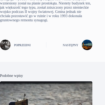
wzniesiony został na planie prostokąta. Niestety budynek ten,
jak większość tego typu, został zniszczony przez niemieckie
wojsko podczas II wojny światowej. Gmina jednak nie
chciała pozostawić go w ruinie i w roku 1993 dokonała
gruntownego remontu synagogi.
POPRZEDNI
NASTĘPNY
Podobne wpisy