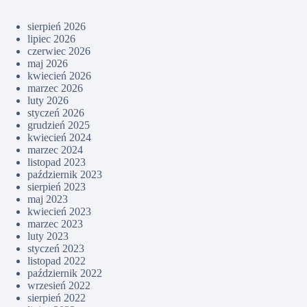
sierpień 2026
lipiec 2026
czerwiec 2026
maj 2026
kwiecień 2026
marzec 2026
luty 2026
styczeń 2026
grudzień 2025
kwiecień 2024
marzec 2024
listopad 2023
październik 2023
sierpień 2023
maj 2023
kwiecień 2023
marzec 2023
luty 2023
styczeń 2023
listopad 2022
październik 2022
wrzesień 2022
sierpień 2022