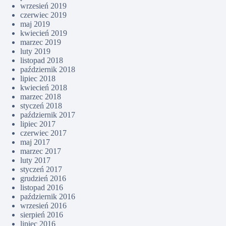
wrzesień 2019
czerwiec 2019
maj 2019
kwiecień 2019
marzec 2019
luty 2019
listopad 2018
październik 2018
lipiec 2018
kwiecień 2018
marzec 2018
styczeń 2018
październik 2017
lipiec 2017
czerwiec 2017
maj 2017
marzec 2017
luty 2017
styczeń 2017
grudzień 2016
listopad 2016
październik 2016
wrzesień 2016
sierpień 2016
lipiec 2016