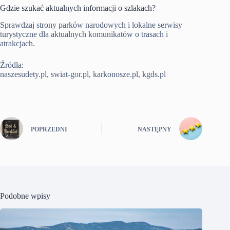
Gdzie szukać aktualnych informacji o szlakach?
Sprawdzaj strony parków narodowych i lokalne serwisy
turystyczne dla aktualnych komunikatów o trasach i
atrakcjach.
Źródła:
naszesudety.pl, swiat-gor.pl, karkonosze.pl, kgds.pl
POPRZEDNI
NASTĘPNY
Podobne wpisy