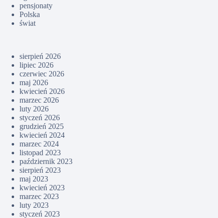
pensjonaty
Polska
świat
sierpień 2026
lipiec 2026
czerwiec 2026
maj 2026
kwiecień 2026
marzec 2026
luty 2026
styczeń 2026
grudzień 2025
kwiecień 2024
marzec 2024
listopad 2023
październik 2023
sierpień 2023
maj 2023
kwiecień 2023
marzec 2023
luty 2023
styczeń 2023