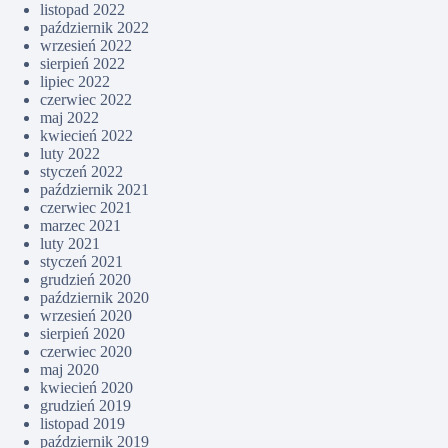
listopad 2022
październik 2022
wrzesień 2022
sierpień 2022
lipiec 2022
czerwiec 2022
maj 2022
kwiecień 2022
luty 2022
styczeń 2022
październik 2021
czerwiec 2021
marzec 2021
luty 2021
styczeń 2021
grudzień 2020
październik 2020
wrzesień 2020
sierpień 2020
czerwiec 2020
maj 2020
kwiecień 2020
grudzień 2019
listopad 2019
październik 2019