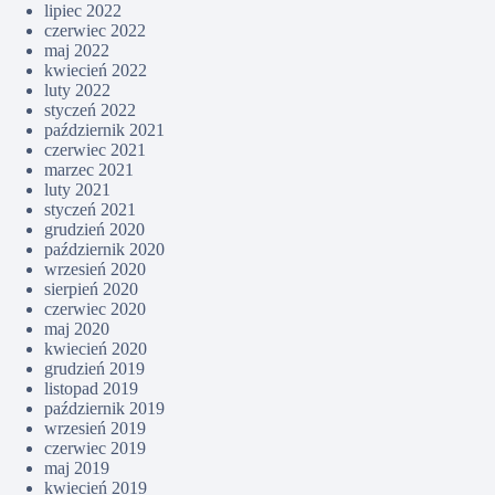
lipiec 2022
czerwiec 2022
maj 2022
kwiecień 2022
luty 2022
styczeń 2022
październik 2021
czerwiec 2021
marzec 2021
luty 2021
styczeń 2021
grudzień 2020
październik 2020
wrzesień 2020
sierpień 2020
czerwiec 2020
maj 2020
kwiecień 2020
grudzień 2019
listopad 2019
październik 2019
wrzesień 2019
czerwiec 2019
maj 2019
kwiecień 2019