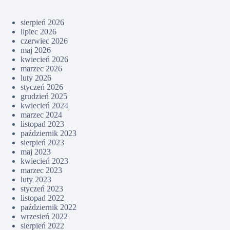
sierpień 2026
lipiec 2026
czerwiec 2026
maj 2026
kwiecień 2026
marzec 2026
luty 2026
styczeń 2026
grudzień 2025
kwiecień 2024
marzec 2024
listopad 2023
październik 2023
sierpień 2023
maj 2023
kwiecień 2023
marzec 2023
luty 2023
styczeń 2023
listopad 2022
październik 2022
wrzesień 2022
sierpień 2022