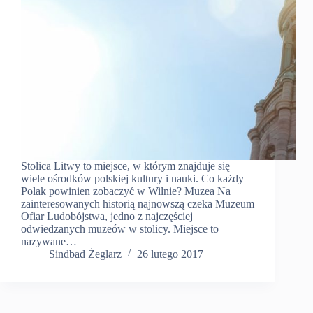
Stolica Litwy to miejsce, w którym znajduje się
wiele ośrodków polskiej kultury i nauki. Co każdy
Polak powinien zobaczyć w Wilnie? Muzea Na
zainteresowanych historią najnowszą czeka Muzeum
Ofiar Ludobójstwa, jedno z najczęściej
odwiedzanych muzeów w stolicy. Miejsce to
nazywane…
Sindbad Żeglarz
26 lutego 2017