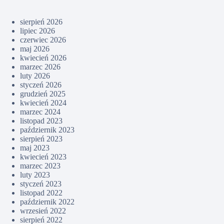
sierpień 2026
lipiec 2026
czerwiec 2026
maj 2026
kwiecień 2026
marzec 2026
luty 2026
styczeń 2026
grudzień 2025
kwiecień 2024
marzec 2024
listopad 2023
październik 2023
sierpień 2023
maj 2023
kwiecień 2023
marzec 2023
luty 2023
styczeń 2023
listopad 2022
październik 2022
wrzesień 2022
sierpień 2022