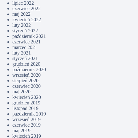
lipiec 2022
czerwiec 2022
maj 2022
kwiecień 2022
luty 2022
styczeń 2022
październik 2021
czerwiec 2021
marzec 2021
luty 2021
styczeń 2021
grudzień 2020
październik 2020
wrzesień 2020
sierpień 2020
czerwiec 2020
maj 2020
kwiecień 2020
grudzień 2019
listopad 2019
październik 2019
wrzesień 2019
czerwiec 2019
maj 2019
kwiecień 2019