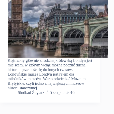
Kojarzony głównie z rodziną królewską Londyn jest
miejscem, w którym wciąż można poczuć ducha
historii i przenieść się do innych czasów.
Londyńskie muzea Londyn jest rajem dla
miłośników muzeów. Warto odwiedzić Muzeum
Brytyjskie, czyli jedno z największych muzeów
historii starożytnej…
Sindbad Żeglarz
5 sierpnia 2016