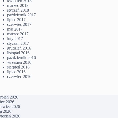
kwiecień 2018
marzec 2018
styczeń 2018
październik 2017
lipiec 2017
czerwiec 2017
maj 2017
marzec 2017
luty 2017
styczeń 2017
grudzień 2016
listopad 2016
październik 2016
wrzesień 2016
sierpień 2016
lipiec 2016
czerwiec 2016
erpień 2026
piec 2026
erwiec 2026
j 2026
iecień 2026