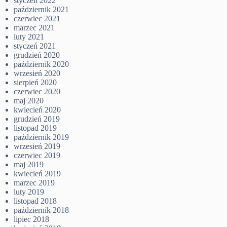
styczeń 2022
październik 2021
czerwiec 2021
marzec 2021
luty 2021
styczeń 2021
grudzień 2020
październik 2020
wrzesień 2020
sierpień 2020
czerwiec 2020
maj 2020
kwiecień 2020
grudzień 2019
listopad 2019
październik 2019
wrzesień 2019
czerwiec 2019
maj 2019
kwiecień 2019
marzec 2019
luty 2019
listopad 2018
październik 2018
lipiec 2018