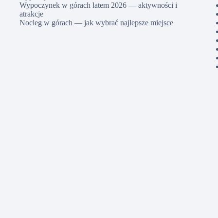
Wypoczynek w górach latem 2026 — aktywności i
atrakcje
Nocleg w górach — jak wybrać najlepsze miejsce