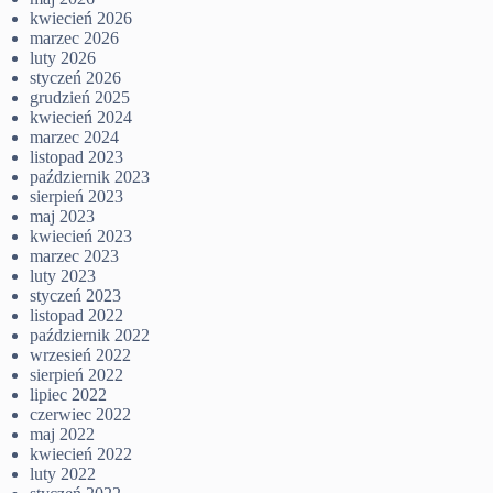
kwiecień 2026
marzec 2026
luty 2026
styczeń 2026
grudzień 2025
kwiecień 2024
marzec 2024
listopad 2023
październik 2023
sierpień 2023
maj 2023
kwiecień 2023
marzec 2023
luty 2023
styczeń 2023
listopad 2022
październik 2022
wrzesień 2022
sierpień 2022
lipiec 2022
czerwiec 2022
maj 2022
kwiecień 2022
luty 2022