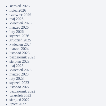
sierpień 2026
lipiec 2026
czerwiec 2026
maj 2026
kwiecień 2026
marzec 2026
luty 2026
styczeń 2026
grudzień 2025
kwiecień 2024
marzec 2024
listopad 2023
październik 2023
sierpień 2023
maj 2023
kwiecień 2023
marzec 2023
luty 2023
styczeń 2023
listopad 2022
październik 2022
wrzesień 2022
sierpień 2022
lipiec 2022