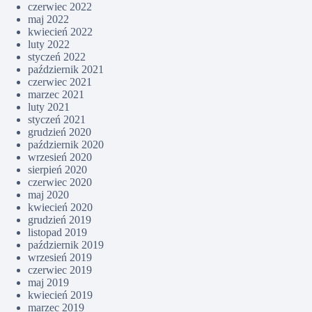
czerwiec 2022
maj 2022
kwiecień 2022
luty 2022
styczeń 2022
październik 2021
czerwiec 2021
marzec 2021
luty 2021
styczeń 2021
grudzień 2020
październik 2020
wrzesień 2020
sierpień 2020
czerwiec 2020
maj 2020
kwiecień 2020
grudzień 2019
listopad 2019
październik 2019
wrzesień 2019
czerwiec 2019
maj 2019
kwiecień 2019
marzec 2019