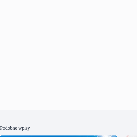
Podobne wpisy