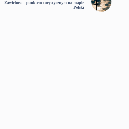
Zawichost – punktem turystycznym na mapie
Polski