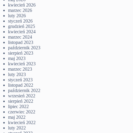
kwiecień 2026
marzec 2026
luty 2026
styczeń 2026
grudzień 2025
kwiecień 2024
marzec 2024
listopad 2023
październik 2023
sierpień 2023
maj 2023
kwiecień 2023
marzec 2023
luty 2023
styczeń 2023
listopad 2022
październik 2022
wrzesień 2022
sierpień 2022
lipiec 2022
czerwiec 2022
maj 2022
kwiecień 2022
luty 2022