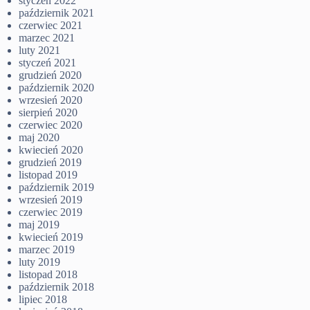
styczeń 2022
październik 2021
czerwiec 2021
marzec 2021
luty 2021
styczeń 2021
grudzień 2020
październik 2020
wrzesień 2020
sierpień 2020
czerwiec 2020
maj 2020
kwiecień 2020
grudzień 2019
listopad 2019
październik 2019
wrzesień 2019
czerwiec 2019
maj 2019
kwiecień 2019
marzec 2019
luty 2019
listopad 2018
październik 2018
lipiec 2018