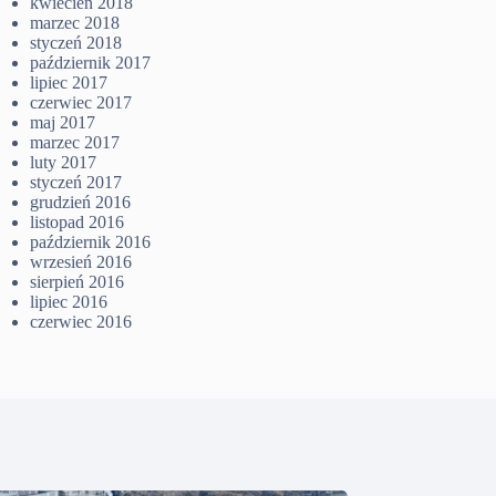
kwiecień 2018
marzec 2018
styczeń 2018
październik 2017
lipiec 2017
czerwiec 2017
maj 2017
marzec 2017
luty 2017
styczeń 2017
grudzień 2016
listopad 2016
październik 2016
wrzesień 2016
sierpień 2016
lipiec 2016
czerwiec 2016