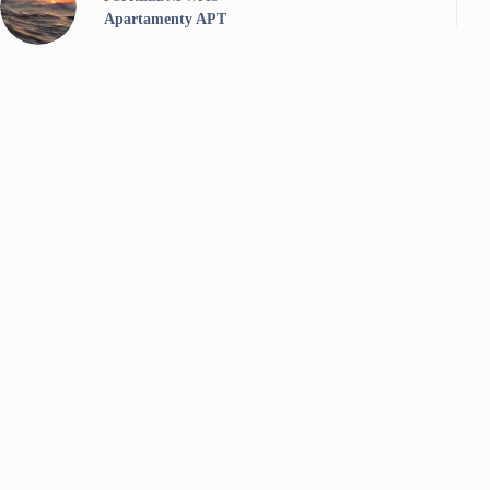
Apartamenty APT