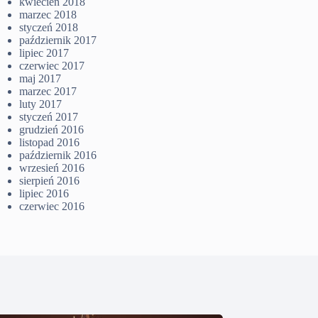
kwiecień 2018
marzec 2018
styczeń 2018
październik 2017
lipiec 2017
czerwiec 2017
maj 2017
marzec 2017
luty 2017
styczeń 2017
grudzień 2016
listopad 2016
październik 2016
wrzesień 2016
sierpień 2016
lipiec 2016
czerwiec 2016