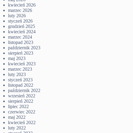
kwiecień 2026
marzec 2026
luty 2026
styczeń 2026
grudzień 2025
kwiecień 2024
marzec 2024
listopad 2023
październik 2023
sierpień 2023
maj 2023
kwiecień 2023
marzec 2023
luty 2023
styczeń 2023
listopad 2022
październik 2022
wrzesień 2022
sierpień 2022
lipiec 2022
czerwiec 2022
maj 2022
kwiecień 2022
luty 2022