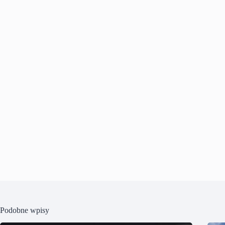
Podobne wpisy