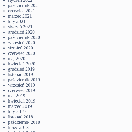
styczeń 2022
październik 2021
czerwiec 2021
marzec 2021
luty 2021
styczeń 2021
grudzień 2020
październik 2020
wrzesień 2020
sierpień 2020
czerwiec 2020
maj 2020
kwiecień 2020
grudzień 2019
listopad 2019
październik 2019
wrzesień 2019
czerwiec 2019
maj 2019
kwiecień 2019
marzec 2019
luty 2019
listopad 2018
październik 2018
lipiec 2018