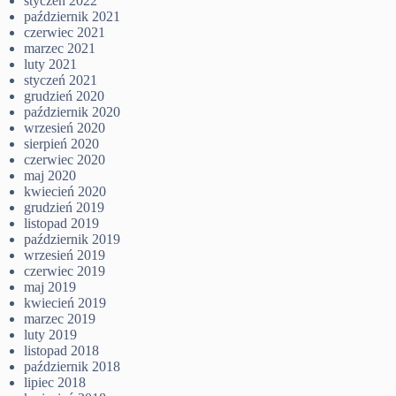
styczeń 2022
październik 2021
czerwiec 2021
marzec 2021
luty 2021
styczeń 2021
grudzień 2020
październik 2020
wrzesień 2020
sierpień 2020
czerwiec 2020
maj 2020
kwiecień 2020
grudzień 2019
listopad 2019
październik 2019
wrzesień 2019
czerwiec 2019
maj 2019
kwiecień 2019
marzec 2019
luty 2019
listopad 2018
październik 2018
lipiec 2018