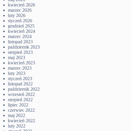
kwiecień 2026
marzec 2026
luty 2026
styczeń 2026
grudzień 2025
kwiecień 2024
marzec 2024
listopad 2023
październik 2023
sierpień 2023
maj 2023
kwiecień 2023
marzec 2023
luty 2023
styczeń 2023
listopad 2022
październik 2022
wrzesień 2022
sierpień 2022
lipiec 2022
czerwiec 2022
maj 2022
kwiecień 2022
luty 2022