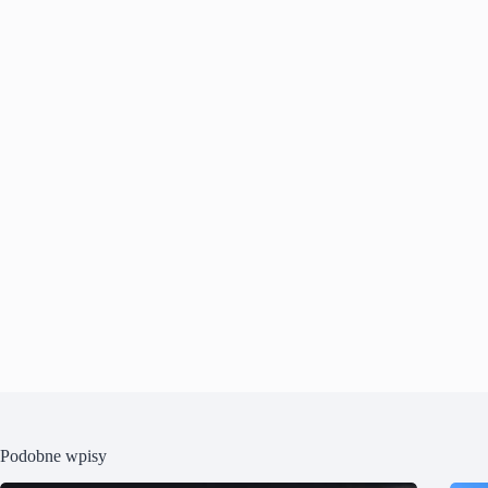
Podobne wpisy