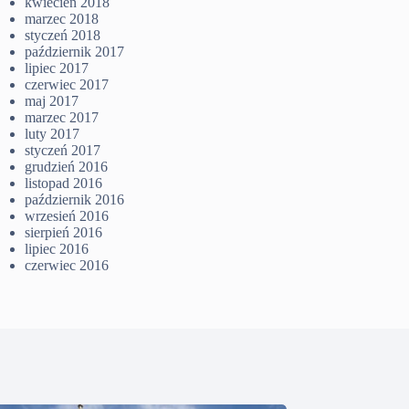
kwiecień 2018
marzec 2018
styczeń 2018
październik 2017
lipiec 2017
czerwiec 2017
maj 2017
marzec 2017
luty 2017
styczeń 2017
grudzień 2016
listopad 2016
październik 2016
wrzesień 2016
sierpień 2016
lipiec 2016
czerwiec 2016