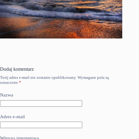
Dodaj komentarz
Twój adres e-mail nie zostanie opublikowany.
Wymagane pola są
oznaczone
*
Nazwa
Adres e-mail
Witryna internetowa