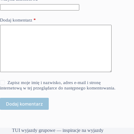
Dodaj komentarz
*
Zapisz moje imię i nazwisko, adres e-mail i stronę
internetową w tej przeglądarce do następnego komentowania.
Dodaj komentarz
TUI wyjazdy grupowe — inspiracje na wyjazdy