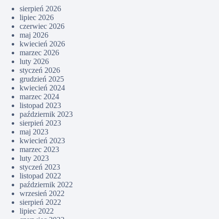
sierpień 2026
lipiec 2026
czerwiec 2026
maj 2026
kwiecień 2026
marzec 2026
luty 2026
styczeń 2026
grudzień 2025
kwiecień 2024
marzec 2024
listopad 2023
październik 2023
sierpień 2023
maj 2023
kwiecień 2023
marzec 2023
luty 2023
styczeń 2023
listopad 2022
październik 2022
wrzesień 2022
sierpień 2022
lipiec 2022