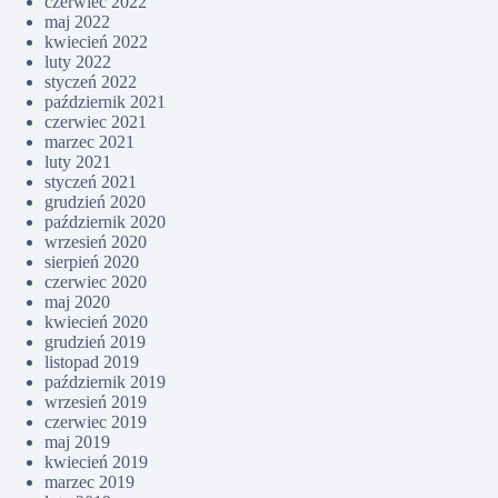
czerwiec 2022
maj 2022
kwiecień 2022
luty 2022
styczeń 2022
październik 2021
czerwiec 2021
marzec 2021
luty 2021
styczeń 2021
grudzień 2020
październik 2020
wrzesień 2020
sierpień 2020
czerwiec 2020
maj 2020
kwiecień 2020
grudzień 2019
listopad 2019
październik 2019
wrzesień 2019
czerwiec 2019
maj 2019
kwiecień 2019
marzec 2019