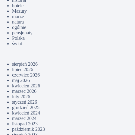
historia
hotele
Mazury
morze
natura
ogólnie
pensjonaty
Polska
świat
sierpień 2026
lipiec 2026
czerwiec 2026
maj 2026
kwiecień 2026
marzec 2026
luty 2026
styczeń 2026
grudzień 2025
kwiecień 2024
marzec 2024
listopad 2023
październik 2023
sierpień 2023