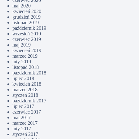
czerwiec 2020
maj 2020
kwiecień 2020
grudzień 2019
listopad 2019
październik 2019
wrzesień 2019
czerwiec 2019
maj 2019
kwiecień 2019
marzec 2019
luty 2019
listopad 2018
październik 2018
lipiec 2018
kwiecień 2018
marzec 2018
styczeń 2018
październik 2017
lipiec 2017
czerwiec 2017
maj 2017
marzec 2017
luty 2017
styczeń 2017