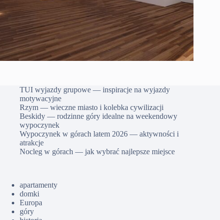
TUI wyjazdy grupowe — inspiracje na wyjazdy
motywacyjne
Rzym — wieczne miasto i kolebka cywilizacji
Beskidy — rodzinne góry idealne na weekendowy
wypoczynek
Wypoczynek w górach latem 2026 — aktywności i
atrakcje
Nocleg w górach — jak wybrać najlepsze miejsce
apartamenty
domki
Europa
góry