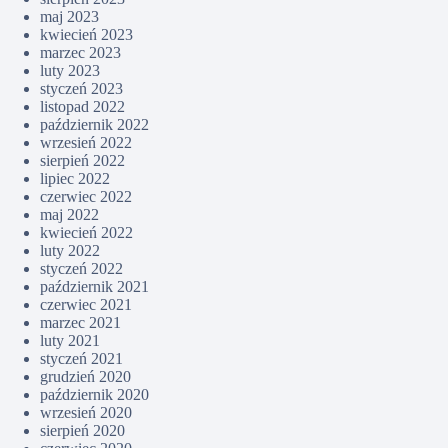
maj 2023
kwiecień 2023
marzec 2023
luty 2023
styczeń 2023
listopad 2022
październik 2022
wrzesień 2022
sierpień 2022
lipiec 2022
czerwiec 2022
maj 2022
kwiecień 2022
luty 2022
styczeń 2022
październik 2021
czerwiec 2021
marzec 2021
luty 2021
styczeń 2021
grudzień 2020
październik 2020
wrzesień 2020
sierpień 2020