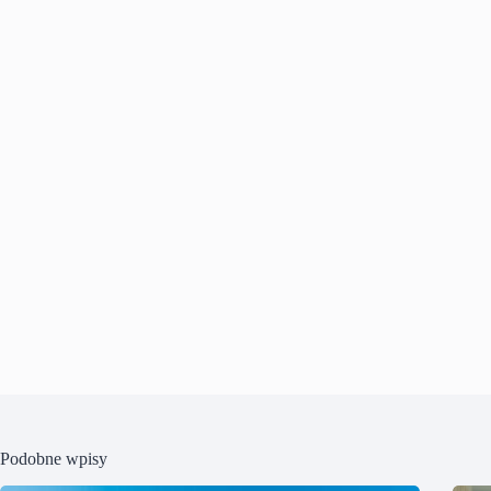
Podobne wpisy