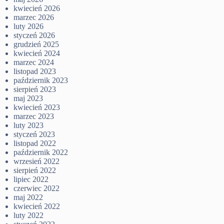
kwiecień 2026
marzec 2026
luty 2026
styczeń 2026
grudzień 2025
kwiecień 2024
marzec 2024
listopad 2023
październik 2023
sierpień 2023
maj 2023
kwiecień 2023
marzec 2023
luty 2023
styczeń 2023
listopad 2022
październik 2022
wrzesień 2022
sierpień 2022
lipiec 2022
czerwiec 2022
maj 2022
kwiecień 2022
luty 2022