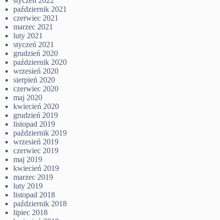
styczeń 2022
październik 2021
czerwiec 2021
marzec 2021
luty 2021
styczeń 2021
grudzień 2020
październik 2020
wrzesień 2020
sierpień 2020
czerwiec 2020
maj 2020
kwiecień 2020
grudzień 2019
listopad 2019
październik 2019
wrzesień 2019
czerwiec 2019
maj 2019
kwiecień 2019
marzec 2019
luty 2019
listopad 2018
październik 2018
lipiec 2018