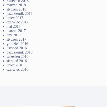
kwiecień 2018
marzec 2018
styczeń 2018
październik 2017
lipiec 2017
czerwiec 2017
maj 2017
marzec 2017
luty 2017
styczeń 2017
grudzień 2016
listopad 2016
październik 2016
wrzesień 2016
sierpień 2016
lipiec 2016
czerwiec 2016