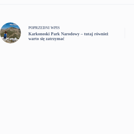
POPRZEDNI
WPIS
Karkonoski Park Narodowy – tutaj również
warto się zatrzymać