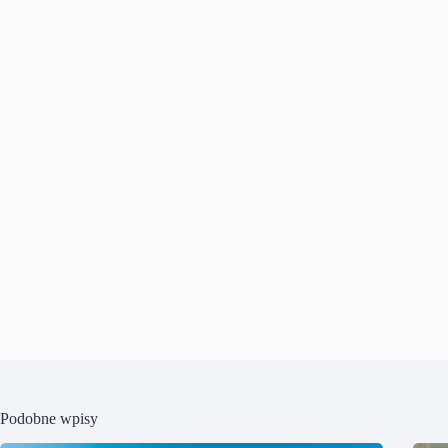
Podobne wpisy