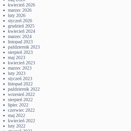
kwiecień 2026
marzec 2026
luty 2026
styczeń 2026
grudzień 2025
kwiecień 2024
marzec 2024
listopad 2023
październik 2023
sierpień 2023
maj 2023
kwiecień 2023
marzec 2023
luty 2023
styczeń 2023
listopad 2022
październik 2022
wrzesień 2022
sierpień 2022
lipiec 2022
czerwiec 2022
maj 2022
kwiecień 2022
luty 2022