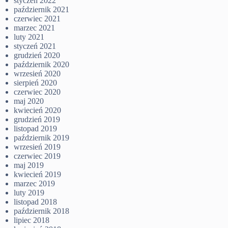
styczeń 2022
październik 2021
czerwiec 2021
marzec 2021
luty 2021
styczeń 2021
grudzień 2020
październik 2020
wrzesień 2020
sierpień 2020
czerwiec 2020
maj 2020
kwiecień 2020
grudzień 2019
listopad 2019
październik 2019
wrzesień 2019
czerwiec 2019
maj 2019
kwiecień 2019
marzec 2019
luty 2019
listopad 2018
październik 2018
lipiec 2018