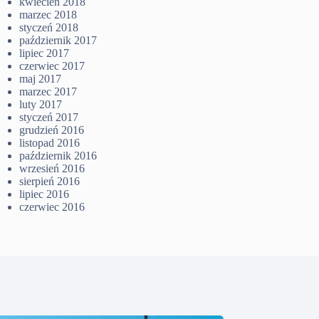
kwiecień 2018
marzec 2018
styczeń 2018
październik 2017
lipiec 2017
czerwiec 2017
maj 2017
marzec 2017
luty 2017
styczeń 2017
grudzień 2016
listopad 2016
październik 2016
wrzesień 2016
sierpień 2016
lipiec 2016
czerwiec 2016