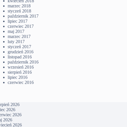
kwiecień 2018
marzec 2018
styczeń 2018
październik 2017
lipiec 2017
czerwiec 2017
maj 2017
marzec 2017
luty 2017
styczeń 2017
grudzień 2016
listopad 2016
październik 2016
wrzesień 2016
sierpień 2016
lipiec 2016
czerwiec 2016
erpień 2026
piec 2026
erwiec 2026
j 2026
iecień 2026