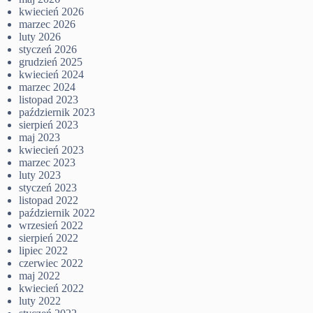
kwiecień 2026
marzec 2026
luty 2026
styczeń 2026
grudzień 2025
kwiecień 2024
marzec 2024
listopad 2023
październik 2023
sierpień 2023
maj 2023
kwiecień 2023
marzec 2023
luty 2023
styczeń 2023
listopad 2022
październik 2022
wrzesień 2022
sierpień 2022
lipiec 2022
czerwiec 2022
maj 2022
kwiecień 2022
luty 2022