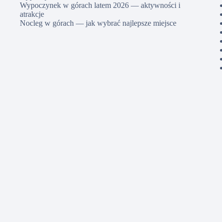
Wypoczynek w górach latem 2026 — aktywności i
atrakcje
Nocleg w górach — jak wybrać najlepsze miejsce