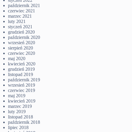
styczeń 2022
październik 2021
czerwiec 2021
marzec 2021
luty 2021
styczeń 2021
grudzień 2020
październik 2020
wrzesień 2020
sierpień 2020
czerwiec 2020
maj 2020
kwiecień 2020
grudzień 2019
listopad 2019
październik 2019
wrzesień 2019
czerwiec 2019
maj 2019
kwiecień 2019
marzec 2019
luty 2019
listopad 2018
październik 2018
lipiec 2018