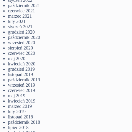
styczeń 2022
październik 2021
czerwiec 2021
marzec 2021
luty 2021
styczeń 2021
grudzień 2020
październik 2020
wrzesień 2020
sierpień 2020
czerwiec 2020
maj 2020
kwiecień 2020
grudzień 2019
listopad 2019
październik 2019
wrzesień 2019
czerwiec 2019
maj 2019
kwiecień 2019
marzec 2019
luty 2019
listopad 2018
październik 2018
lipiec 2018