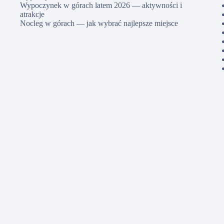
Wypoczynek w górach latem 2026 — aktywności i
atrakcje
Nocleg w górach — jak wybrać najlepsze miejsce