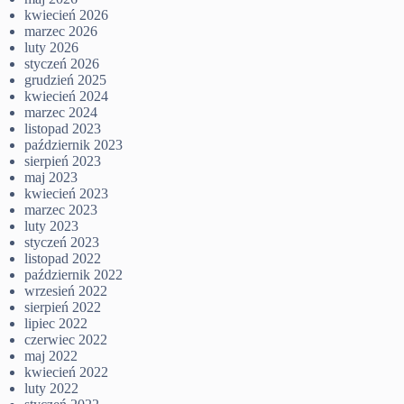
kwiecień 2026
marzec 2026
luty 2026
styczeń 2026
grudzień 2025
kwiecień 2024
marzec 2024
listopad 2023
październik 2023
sierpień 2023
maj 2023
kwiecień 2023
marzec 2023
luty 2023
styczeń 2023
listopad 2022
październik 2022
wrzesień 2022
sierpień 2022
lipiec 2022
czerwiec 2022
maj 2022
kwiecień 2022
luty 2022