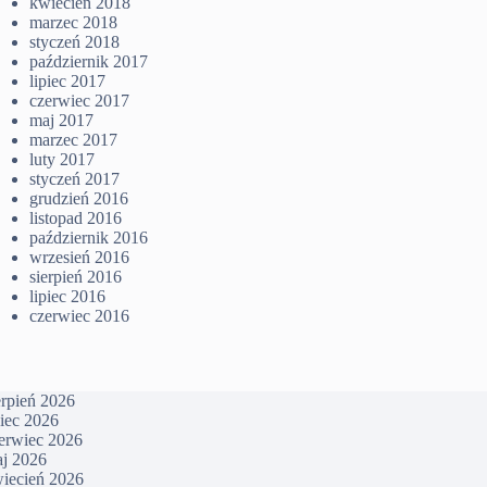
kwiecień 2018
marzec 2018
styczeń 2018
październik 2017
lipiec 2017
czerwiec 2017
maj 2017
marzec 2017
luty 2017
styczeń 2017
grudzień 2016
listopad 2016
październik 2016
wrzesień 2016
sierpień 2016
lipiec 2016
czerwiec 2016
erpień 2026
piec 2026
erwiec 2026
j 2026
iecień 2026