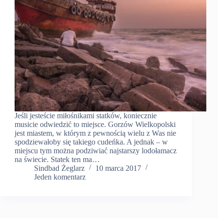
Jeśli jesteście miłośnikami statków, koniecznie
musicie odwiedzić to miejsce. Gorzów Wielkopolski
jest miastem, w którym z pewnością wielu z Was nie
spodziewałoby się takiego cudeńka. A jednak – w
miejscu tym można podziwiać najstarszy lodołamacz
na świecie. Statek ten ma…
Sindbad Żeglarz
10 marca 2017
Jeden komentarz