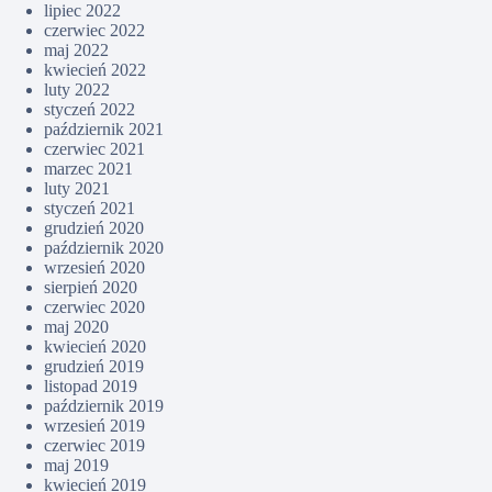
lipiec 2022
czerwiec 2022
maj 2022
kwiecień 2022
luty 2022
styczeń 2022
październik 2021
czerwiec 2021
marzec 2021
luty 2021
styczeń 2021
grudzień 2020
październik 2020
wrzesień 2020
sierpień 2020
czerwiec 2020
maj 2020
kwiecień 2020
grudzień 2019
listopad 2019
październik 2019
wrzesień 2019
czerwiec 2019
maj 2019
kwiecień 2019