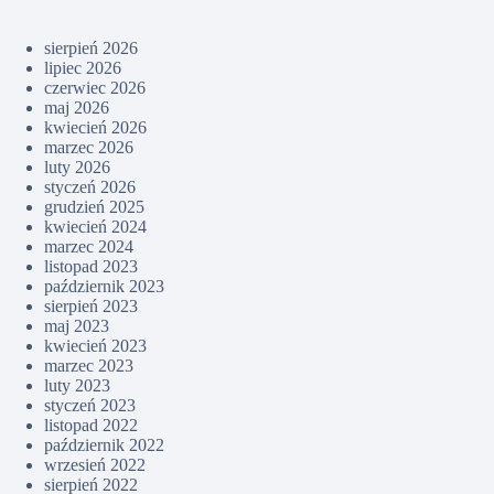
sierpień 2026
lipiec 2026
czerwiec 2026
maj 2026
kwiecień 2026
marzec 2026
luty 2026
styczeń 2026
grudzień 2025
kwiecień 2024
marzec 2024
listopad 2023
październik 2023
sierpień 2023
maj 2023
kwiecień 2023
marzec 2023
luty 2023
styczeń 2023
listopad 2022
październik 2022
wrzesień 2022
sierpień 2022