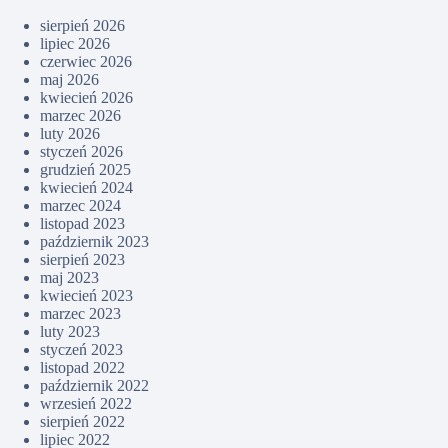
sierpień 2026
lipiec 2026
czerwiec 2026
maj 2026
kwiecień 2026
marzec 2026
luty 2026
styczeń 2026
grudzień 2025
kwiecień 2024
marzec 2024
listopad 2023
październik 2023
sierpień 2023
maj 2023
kwiecień 2023
marzec 2023
luty 2023
styczeń 2023
listopad 2022
październik 2022
wrzesień 2022
sierpień 2022
lipiec 2022