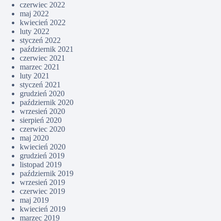
czerwiec 2022
maj 2022
kwiecień 2022
luty 2022
styczeń 2022
październik 2021
czerwiec 2021
marzec 2021
luty 2021
styczeń 2021
grudzień 2020
październik 2020
wrzesień 2020
sierpień 2020
czerwiec 2020
maj 2020
kwiecień 2020
grudzień 2019
listopad 2019
październik 2019
wrzesień 2019
czerwiec 2019
maj 2019
kwiecień 2019
marzec 2019