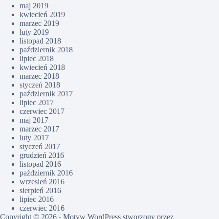
maj 2019
kwiecień 2019
marzec 2019
luty 2019
listopad 2018
październik 2018
lipiec 2018
kwiecień 2018
marzec 2018
styczeń 2018
październik 2017
lipiec 2017
czerwiec 2017
maj 2017
marzec 2017
luty 2017
styczeń 2017
grudzień 2016
listopad 2016
październik 2016
wrzesień 2016
sierpień 2016
lipiec 2016
czerwiec 2016
Copyright © 2026 - Motyw WordPress stworzony przez