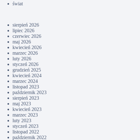
świat
sierpień 2026
lipiec 2026
czerwiec 2026
maj 2026
kwiecień 2026
marzec 2026
luty 2026
styczeń 2026
grudzień 2025
kwiecień 2024
marzec 2024
listopad 2023
październik 2023
sierpień 2023
maj 2023
kwiecień 2023
marzec 2023
luty 2023
styczeń 2023
listopad 2022
październik 2022