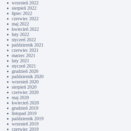
wrzesień 2022
sierpień 2022
lipiec 2022
czerwiec 2022
maj 2022
kwiecień 2022
luty 2022
styczeń 2022
październik 2021
czerwiec 2021
marzec 2021
luty 2021
styczeń 2021
grudzień 2020
październik 2020
wrzesień 2020
sierpień 2020
czerwiec 2020
maj 2020
kwiecień 2020
grudzień 2019
listopad 2019
październik 2019
wrzesień 2019
czerwiec 2019