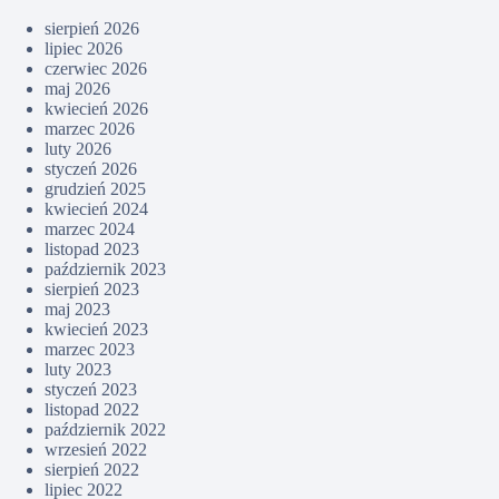
sierpień 2026
lipiec 2026
czerwiec 2026
maj 2026
kwiecień 2026
marzec 2026
luty 2026
styczeń 2026
grudzień 2025
kwiecień 2024
marzec 2024
listopad 2023
październik 2023
sierpień 2023
maj 2023
kwiecień 2023
marzec 2023
luty 2023
styczeń 2023
listopad 2022
październik 2022
wrzesień 2022
sierpień 2022
lipiec 2022