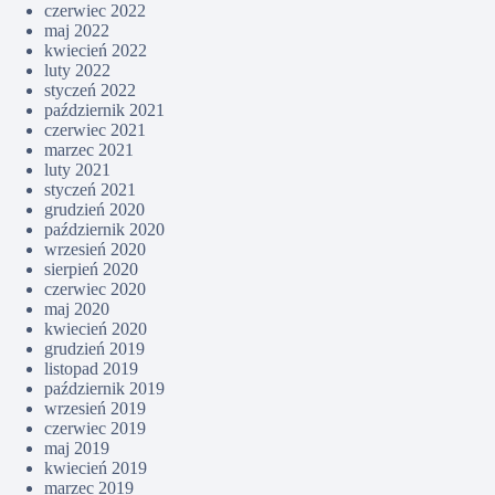
czerwiec 2022
maj 2022
kwiecień 2022
luty 2022
styczeń 2022
październik 2021
czerwiec 2021
marzec 2021
luty 2021
styczeń 2021
grudzień 2020
październik 2020
wrzesień 2020
sierpień 2020
czerwiec 2020
maj 2020
kwiecień 2020
grudzień 2019
listopad 2019
październik 2019
wrzesień 2019
czerwiec 2019
maj 2019
kwiecień 2019
marzec 2019