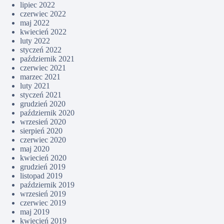
lipiec 2022
czerwiec 2022
maj 2022
kwiecień 2022
luty 2022
styczeń 2022
październik 2021
czerwiec 2021
marzec 2021
luty 2021
styczeń 2021
grudzień 2020
październik 2020
wrzesień 2020
sierpień 2020
czerwiec 2020
maj 2020
kwiecień 2020
grudzień 2019
listopad 2019
październik 2019
wrzesień 2019
czerwiec 2019
maj 2019
kwiecień 2019