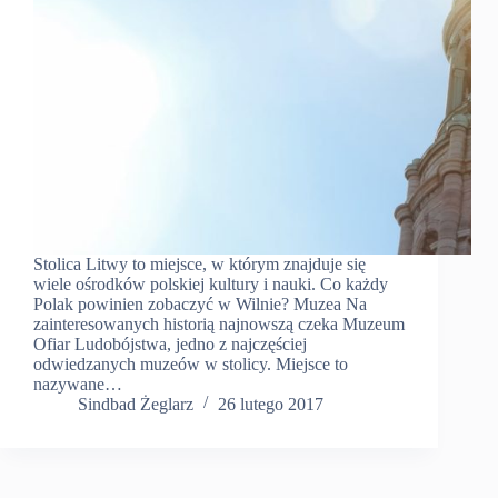
Stolica Litwy to miejsce, w którym znajduje się
wiele ośrodków polskiej kultury i nauki. Co każdy
Polak powinien zobaczyć w Wilnie? Muzea Na
zainteresowanych historią najnowszą czeka Muzeum
Ofiar Ludobójstwa, jedno z najczęściej
odwiedzanych muzeów w stolicy. Miejsce to
nazywane…
Sindbad Żeglarz
26 lutego 2017