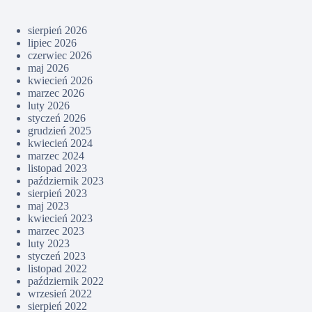
sierpień 2026
lipiec 2026
czerwiec 2026
maj 2026
kwiecień 2026
marzec 2026
luty 2026
styczeń 2026
grudzień 2025
kwiecień 2024
marzec 2024
listopad 2023
październik 2023
sierpień 2023
maj 2023
kwiecień 2023
marzec 2023
luty 2023
styczeń 2023
listopad 2022
październik 2022
wrzesień 2022
sierpień 2022