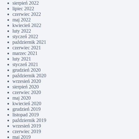
sierpień 2022
lipiec 2022
czerwiec 2022
maj 2022
kwiecień 2022
luty 2022
styczeń 2022
październik 2021
czerwiec 2021
marzec 2021
luty 2021
styczeń 2021
grudzień 2020
październik 2020
wrzesień 2020
sierpień 2020
czerwiec 2020
maj 2020
kwiecień 2020
grudzień 2019
listopad 2019
październik 2019
wrzesień 2019
czerwiec 2019
maj 2019