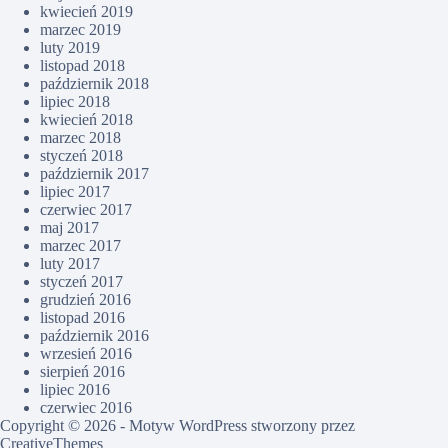
kwiecień 2019
marzec 2019
luty 2019
listopad 2018
październik 2018
lipiec 2018
kwiecień 2018
marzec 2018
styczeń 2018
październik 2017
lipiec 2017
czerwiec 2017
maj 2017
marzec 2017
luty 2017
styczeń 2017
grudzień 2016
listopad 2016
październik 2016
wrzesień 2016
sierpień 2016
lipiec 2016
czerwiec 2016
Copyright © 2026 - Motyw WordPress stworzony przez
CreativeThemes