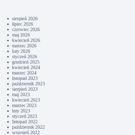
sierpień 2026
lipiec 2026
czerwiec 2026
maj 2026
kwiecień 2026
marzec 2026
luty 2026
styczeń 2026
grudzień 2025
kwiecień 2024
marzec 2024
listopad 2023
październik 2023
sierpień 2023
maj 2023
kwiecień 2023
marzec 2023
luty 2023
styczeń 2023
listopad 2022
październik 2022
wrzesień 2022