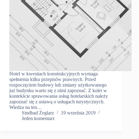
Hotel w kwestiach konstrukcyjnych wymaga
spełnienia kilku przepisów prawnych. Przed
rozpoczęciem budowy lub zmiany użytkowanego
już budynku warto się z nimi zapoznać. Z kolei w
kontekście sprawowania usług hotelarskich należy
zapoznać się z ustawą o usługach turystycznych.
Wiedza na ten…
Sindbad Żeglarz
19 września 2019
Jeden komentarz