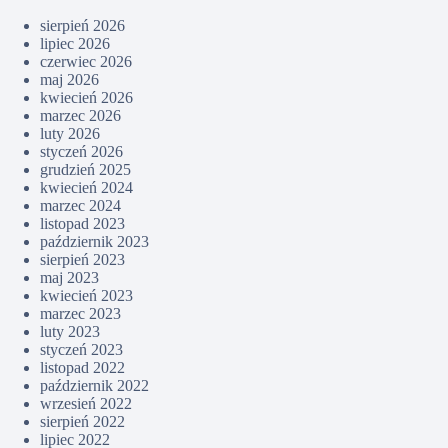
sierpień 2026
lipiec 2026
czerwiec 2026
maj 2026
kwiecień 2026
marzec 2026
luty 2026
styczeń 2026
grudzień 2025
kwiecień 2024
marzec 2024
listopad 2023
październik 2023
sierpień 2023
maj 2023
kwiecień 2023
marzec 2023
luty 2023
styczeń 2023
listopad 2022
październik 2022
wrzesień 2022
sierpień 2022
lipiec 2022