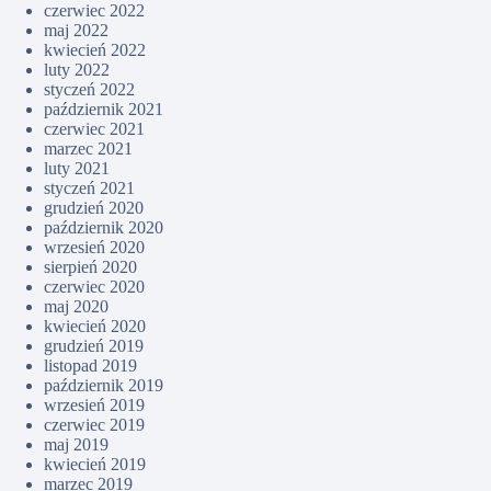
czerwiec 2022
maj 2022
kwiecień 2022
luty 2022
styczeń 2022
październik 2021
czerwiec 2021
marzec 2021
luty 2021
styczeń 2021
grudzień 2020
październik 2020
wrzesień 2020
sierpień 2020
czerwiec 2020
maj 2020
kwiecień 2020
grudzień 2019
listopad 2019
październik 2019
wrzesień 2019
czerwiec 2019
maj 2019
kwiecień 2019
marzec 2019