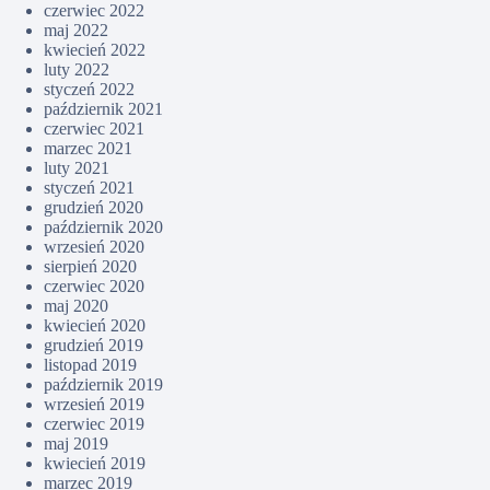
czerwiec 2022
maj 2022
kwiecień 2022
luty 2022
styczeń 2022
październik 2021
czerwiec 2021
marzec 2021
luty 2021
styczeń 2021
grudzień 2020
październik 2020
wrzesień 2020
sierpień 2020
czerwiec 2020
maj 2020
kwiecień 2020
grudzień 2019
listopad 2019
październik 2019
wrzesień 2019
czerwiec 2019
maj 2019
kwiecień 2019
marzec 2019