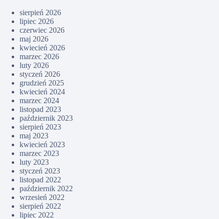
sierpień 2026
lipiec 2026
czerwiec 2026
maj 2026
kwiecień 2026
marzec 2026
luty 2026
styczeń 2026
grudzień 2025
kwiecień 2024
marzec 2024
listopad 2023
październik 2023
sierpień 2023
maj 2023
kwiecień 2023
marzec 2023
luty 2023
styczeń 2023
listopad 2022
październik 2022
wrzesień 2022
sierpień 2022
lipiec 2022