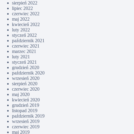
sierpień 2022
lipiec 2022
czerwiec 2022
maj 2022
kwiecień 2022
luty 2022
styczeń 2022
październik 2021
czerwiec 2021
marzec 2021
luty 2021
styczeń 2021
grudzień 2020
październik 2020
wrzesień 2020
sierpień 2020
czerwiec 2020
maj 2020
kwiecień 2020
grudzień 2019
listopad 2019
październik 2019
wrzesień 2019
czerwiec 2019
maj 2019