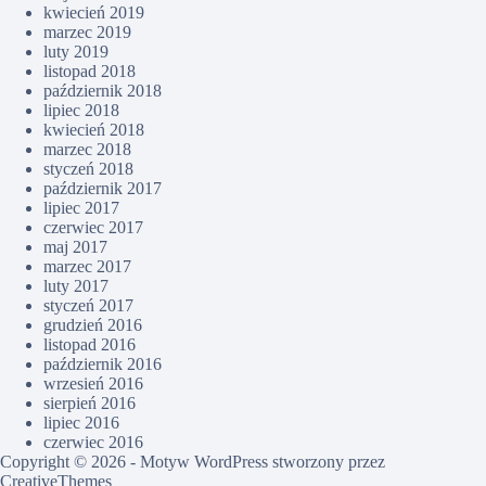
kwiecień 2019
marzec 2019
luty 2019
listopad 2018
październik 2018
lipiec 2018
kwiecień 2018
marzec 2018
styczeń 2018
październik 2017
lipiec 2017
czerwiec 2017
maj 2017
marzec 2017
luty 2017
styczeń 2017
grudzień 2016
listopad 2016
październik 2016
wrzesień 2016
sierpień 2016
lipiec 2016
czerwiec 2016
Copyright © 2026 - Motyw WordPress stworzony przez
CreativeThemes