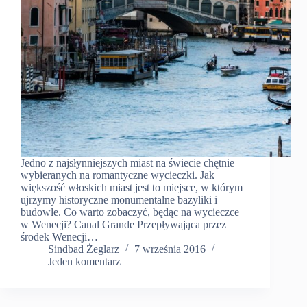
Jedno z najsłynniejszych miast na świecie chętnie
wybieranych na romantyczne wycieczki. Jak
większość włoskich miast jest to miejsce, w którym
ujrzymy historyczne monumentalne bazyliki i
budowle. Co warto zobaczyć, będąc na wycieczce
w Wenecji? Canal Grande Przepływająca przez
środek Wenecji…
Sindbad Żeglarz
7 września 2016
Jeden komentarz