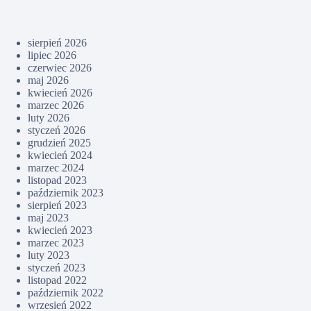
sierpień 2026
lipiec 2026
czerwiec 2026
maj 2026
kwiecień 2026
marzec 2026
luty 2026
styczeń 2026
grudzień 2025
kwiecień 2024
marzec 2024
listopad 2023
październik 2023
sierpień 2023
maj 2023
kwiecień 2023
marzec 2023
luty 2023
styczeń 2023
listopad 2022
październik 2022
wrzesień 2022