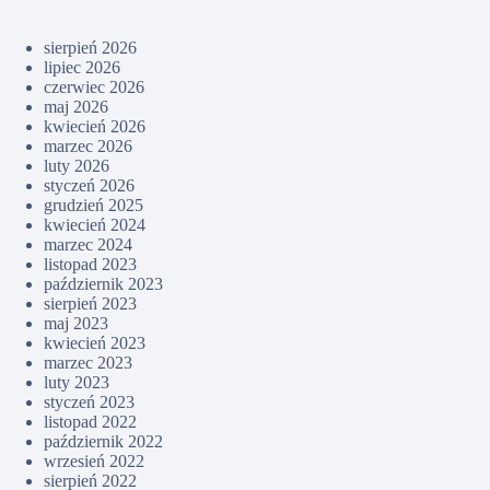
sierpień 2026
lipiec 2026
czerwiec 2026
maj 2026
kwiecień 2026
marzec 2026
luty 2026
styczeń 2026
grudzień 2025
kwiecień 2024
marzec 2024
listopad 2023
październik 2023
sierpień 2023
maj 2023
kwiecień 2023
marzec 2023
luty 2023
styczeń 2023
listopad 2022
październik 2022
wrzesień 2022
sierpień 2022