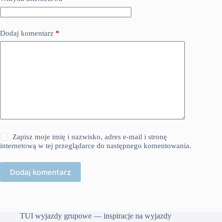
Dodaj komentarz
*
Zapisz moje imię i nazwisko, adres e-mail i stronę
internetową w tej przeglądarce do następnego komentowania.
Dodaj komentarz
TUI wyjazdy grupowe — inspiracje na wyjazdy