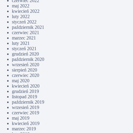
czerwiec 2022
maj 2022
kwiecień 2022
luty 2022
styczeń 2022
październik 2021
czerwiec 2021
marzec 2021
luty 2021
styczeń 2021
grudzień 2020
październik 2020
wrzesień 2020
sierpień 2020
czerwiec 2020
maj 2020
kwiecień 2020
grudzień 2019
listopad 2019
październik 2019
wrzesień 2019
czerwiec 2019
maj 2019
kwiecień 2019
marzec 2019