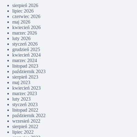
sierpień 2026
lipiec 2026
czerwiec 2026
maj 2026
kwiecień 2026
marzec 2026
luty 2026
styczeń 2026
grudzień 2025
kwiecień 2024
marzec 2024
listopad 2023
październik 2023
sierpień 2023
maj 2023
kwiecień 2023
marzec 2023
luty 2023
styczeń 2023
listopad 2022
październik 2022
wrzesień 2022
sierpień 2022
lipiec 2022