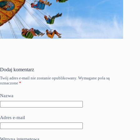
Dodaj komentarz
Twój adres e-mail nie zostanie opublikowany.
Wymagane pola są
oznaczone
*
Nazwa
Adres e-mail
Witryna internetowa