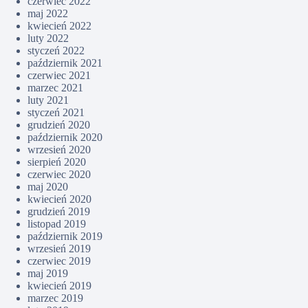
czerwiec 2022
maj 2022
kwiecień 2022
luty 2022
styczeń 2022
październik 2021
czerwiec 2021
marzec 2021
luty 2021
styczeń 2021
grudzień 2020
październik 2020
wrzesień 2020
sierpień 2020
czerwiec 2020
maj 2020
kwiecień 2020
grudzień 2019
listopad 2019
październik 2019
wrzesień 2019
czerwiec 2019
maj 2019
kwiecień 2019
marzec 2019