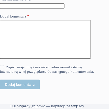
Dodaj komentarz
*
Zapisz moje imię i nazwisko, adres e-mail i stronę
internetową w tej przeglądarce do następnego komentowania.
Dodaj komentarz
TUI wyjazdy grupowe — inspiracje na wyjazdy