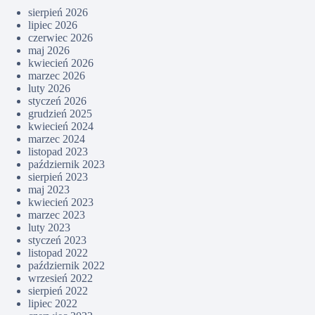
sierpień 2026
lipiec 2026
czerwiec 2026
maj 2026
kwiecień 2026
marzec 2026
luty 2026
styczeń 2026
grudzień 2025
kwiecień 2024
marzec 2024
listopad 2023
październik 2023
sierpień 2023
maj 2023
kwiecień 2023
marzec 2023
luty 2023
styczeń 2023
listopad 2022
październik 2022
wrzesień 2022
sierpień 2022
lipiec 2022