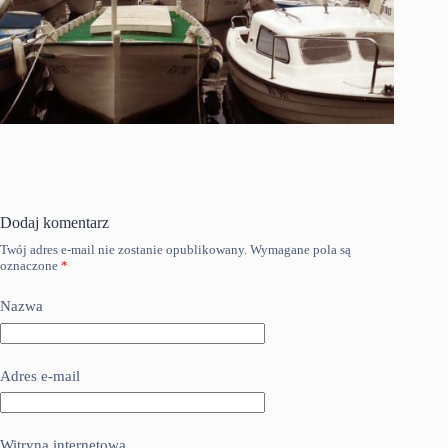
Dodaj komentarz
Twój adres e-mail nie zostanie opublikowany.
Wymagane pola są
oznaczone
*
Nazwa
Adres e-mail
Witryna internetowa