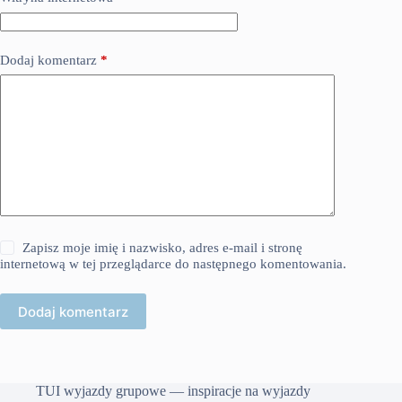
Dodaj komentarz
*
Zapisz moje imię i nazwisko, adres e-mail i stronę
internetową w tej przeglądarce do następnego komentowania.
Dodaj komentarz
TUI wyjazdy grupowe — inspiracje na wyjazdy