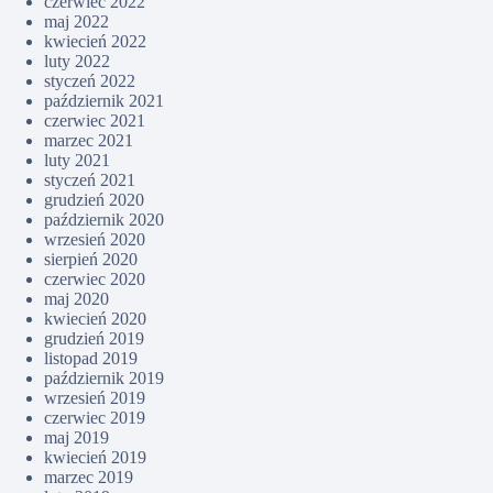
czerwiec 2022
maj 2022
kwiecień 2022
luty 2022
styczeń 2022
październik 2021
czerwiec 2021
marzec 2021
luty 2021
styczeń 2021
grudzień 2020
październik 2020
wrzesień 2020
sierpień 2020
czerwiec 2020
maj 2020
kwiecień 2020
grudzień 2019
listopad 2019
październik 2019
wrzesień 2019
czerwiec 2019
maj 2019
kwiecień 2019
marzec 2019