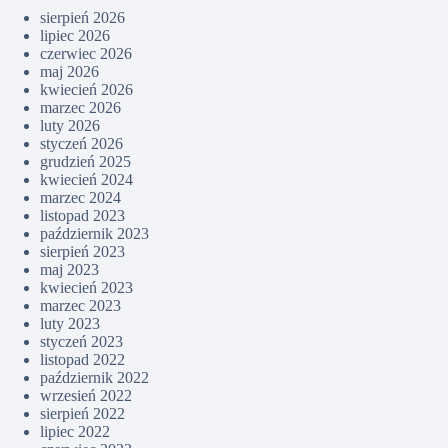
sierpień 2026
lipiec 2026
czerwiec 2026
maj 2026
kwiecień 2026
marzec 2026
luty 2026
styczeń 2026
grudzień 2025
kwiecień 2024
marzec 2024
listopad 2023
październik 2023
sierpień 2023
maj 2023
kwiecień 2023
marzec 2023
luty 2023
styczeń 2023
listopad 2022
październik 2022
wrzesień 2022
sierpień 2022
lipiec 2022