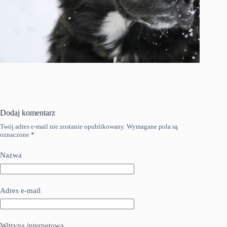
Dodaj komentarz
Twój adres e-mail nie zostanie opublikowany.
Wymagane pola są
oznaczone
*
Nazwa
Adres e-mail
Witryna internetowa