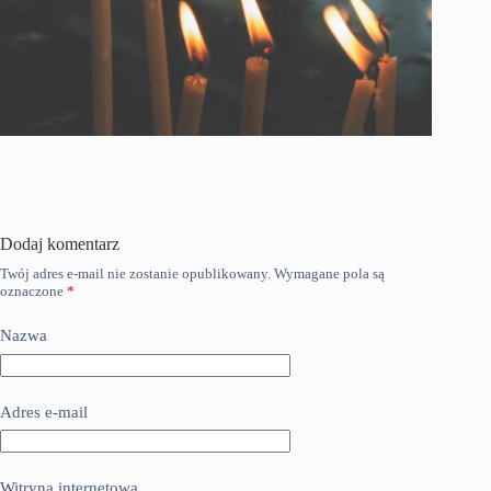
Dodaj komentarz
Twój adres e-mail nie zostanie opublikowany.
Wymagane pola są
oznaczone
*
Nazwa
Adres e-mail
Witryna internetowa