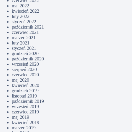
czerwiec 2022
maj 2022
kwiecień 2022
luty 2022
styczeń 2022
październik 2021
czerwiec 2021
marzec 2021
luty 2021
styczeń 2021
grudzień 2020
październik 2020
wrzesień 2020
sierpień 2020
czerwiec 2020
maj 2020
kwiecień 2020
grudzień 2019
listopad 2019
październik 2019
wrzesień 2019
czerwiec 2019
maj 2019
kwiecień 2019
marzec 2019