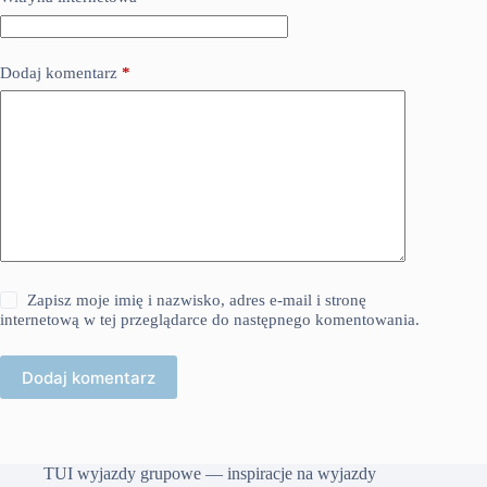
Dodaj komentarz
*
Zapisz moje imię i nazwisko, adres e-mail i stronę
internetową w tej przeglądarce do następnego komentowania.
Dodaj komentarz
TUI wyjazdy grupowe — inspiracje na wyjazdy