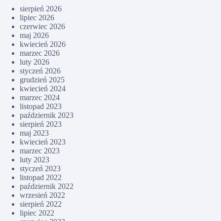
sierpień 2026
lipiec 2026
czerwiec 2026
maj 2026
kwiecień 2026
marzec 2026
luty 2026
styczeń 2026
grudzień 2025
kwiecień 2024
marzec 2024
listopad 2023
październik 2023
sierpień 2023
maj 2023
kwiecień 2023
marzec 2023
luty 2023
styczeń 2023
listopad 2022
październik 2022
wrzesień 2022
sierpień 2022
lipiec 2022