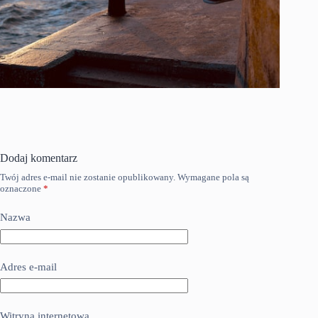
Dodaj komentarz
Twój adres e-mail nie zostanie opublikowany.
Wymagane pola są
oznaczone
*
Nazwa
Adres e-mail
Witryna internetowa