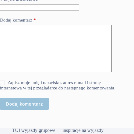
Dodaj komentarz
*
Zapisz moje imię i nazwisko, adres e-mail i stronę
internetową w tej przeglądarce do następnego komentowania.
Dodaj komentarz
TUI wyjazdy grupowe — inspiracje na wyjazdy