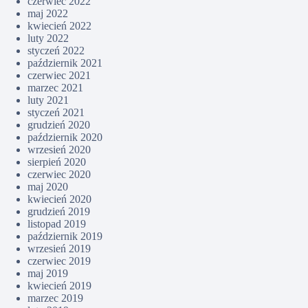
czerwiec 2022
maj 2022
kwiecień 2022
luty 2022
styczeń 2022
październik 2021
czerwiec 2021
marzec 2021
luty 2021
styczeń 2021
grudzień 2020
październik 2020
wrzesień 2020
sierpień 2020
czerwiec 2020
maj 2020
kwiecień 2020
grudzień 2019
listopad 2019
październik 2019
wrzesień 2019
czerwiec 2019
maj 2019
kwiecień 2019
marzec 2019